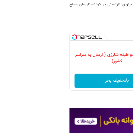
 برترین کاردستی در کودکستان‌های سطح
و طبقه شارژی ( ارسال به سراسر
کشور)
باتخفیف بخر