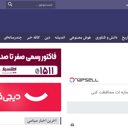
و
ریخ
دانش و فناوری
هوش مصنوعی
اندیشه
دین
کافه خبر
چندرسانه‌ای
سرمایه ات محافظت کنی
آخرین اخبار سیاسی