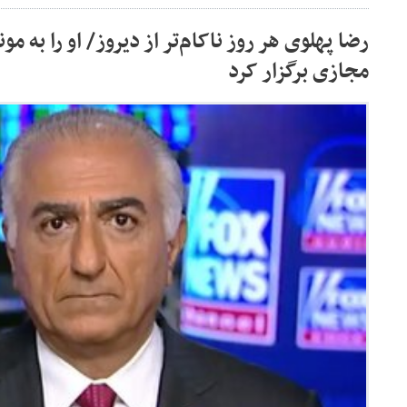
رضا پهلوی هر روز ناکام‌تر از دیروز/ او را به م
مجازی برگزار کرد