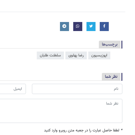
برچسب‌ها
اپوزیسیون
رضا پهلوی
سلطنت طلبان
نظر شما
*
لطفا حاصل عبارت را در جعبه متن روبرو وارد کنید