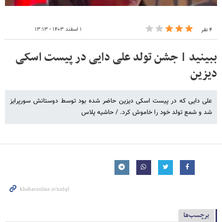
۱ اسفند ۱۴۰۳ - ۱۳:۱۳
۴ نفر
ببینید | جشن تولد علی دایی در پیست اسکی
دیزین
علی دایی که در پیست اسکی دیزین حاضر شده بود توسط دوستانش سورپرایز
شد و شمع تولد خود را خاموش کرد. / حاشیه پلاس
برچسب‌ها