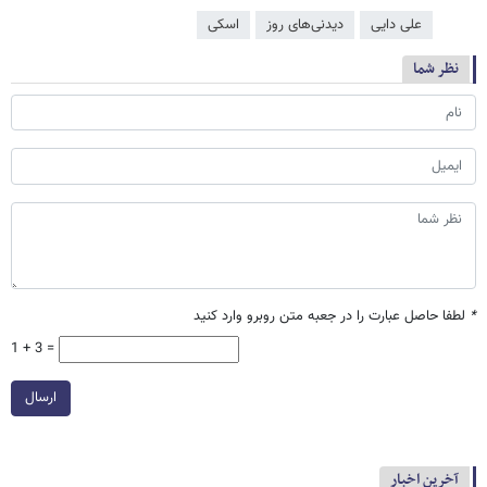
علی دایی
دیدنی‌های روز
اسکی
نظر شما
*
لطفا حاصل عبارت را در جعبه متن روبرو وارد کنید
1 + 3 =
ارسال
آخرین اخبار