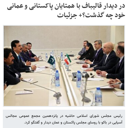
در دیدار قالیباف با همتایان پاکستانی و عمانی
خود چه گذشت؟+ جزئیات
رئیس مجلس شورای اسلامی حاشیه در پانزدهمین مجمع عمومی مجالس
آسیایی در باکو با روسای مجلس پاکستان و عمان دیدار و گفتگو کرد.