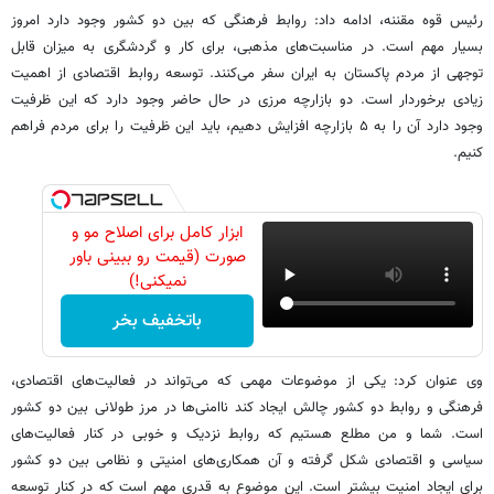
رئیس قوه مقننه، ادامه داد: روابط فرهنگی که بین دو کشور وجود دارد امروز
بسیار مهم است. در مناسبت‌های مذهبی، برای کار و گردشگری به میزان قابل
توجهی از مردم پاکستان به ایران سفر می‌کنند. توسعه روابط اقتصادی از اهمیت
زیادی برخوردار است. دو بازارچه مرزی در حال حاضر وجود دارد که این ظرفیت
وجود دارد آن را به ۵ بازارچه افزایش دهیم، باید این ظرفیت را برای مردم فراهم
کنیم.
ابزار کامل برای اصلاح مو و
صورت (قیمت رو ببینی باور
نمیکنی!)
باتخفیف بخر
وی عنوان کرد: یکی از موضوعات مهمی که می‌تواند در فعالیت‌های اقتصادی،
فرهنگی و روابط دو کشور چالش ایجاد کند ناامنی‌ها در مرز طولانی بین دو کشور
است. شما و من مطلع هستیم که روابط نزدیک و خوبی در کنار فعالیت‌های
سیاسی و اقتصادی شکل گرفته و آن همکاری‌های امنیتی و نظامی بین دو کشور
برای ایجاد امنیت بیشتر است. این موضوع به قدری مهم است که در کنار توسعه