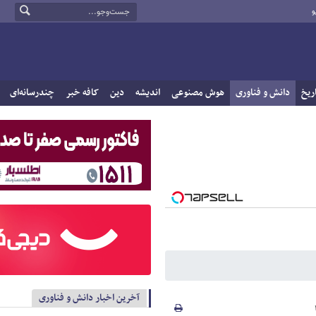
و
ریخ
دانش و فناوری
هوش مصنوعی
اندیشه
دین
کافه خبر
چندرسانه‌ای
آخرین اخبار دانش و فناوری