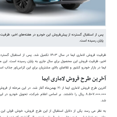
پس از استقبال گسترده از پیش‌فروش این خودرو در هفته‌های اخیر، ظرفی
پایان رسیده است.
ظرفیت فروش لاماری ایما در سال ۱۴۰۳ تکمیل شد. پس
اخیر، ظرفیت فروش این محصول برای سال جاری به پایان رسیده است. این مو
ایما در بازار خودرو کشور و تقاضای بالای مشتریان برای این کراس‌اور جذاب اس
آخرین طرح فروش لاماری ایما
آخرین طرح فروش لاماری ایما از ۲۱ بهمن‌ماه آغاز شد. در ای
شد.
به نظر می رسد یکی از دلایل استقبال از این طرح فروش، خوش قولی این