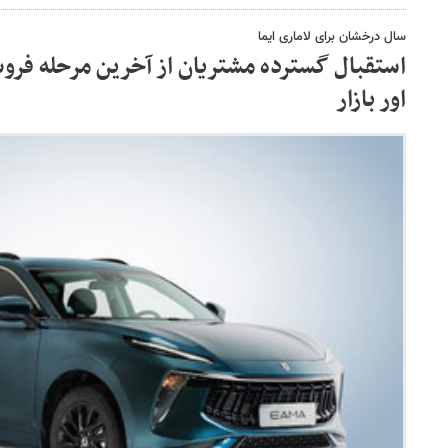
سال درخشان برای لاماری ایما
استقبال گسترده مشتریان از آخرین مرحله فر
اور بازار