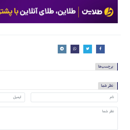
برچسب‌ها
نظر شما