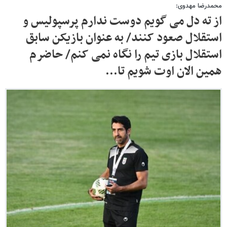
محمدرضا مهدوی:
از ته دل می گویم دوست ندارم پرسپولیس و
استقلال صعود کنند/ به عنوان بازیکن سابق
استقلال بازی تیم را نگاه نمی کنم/ حاضرم
همین الان اوت شویم تا...