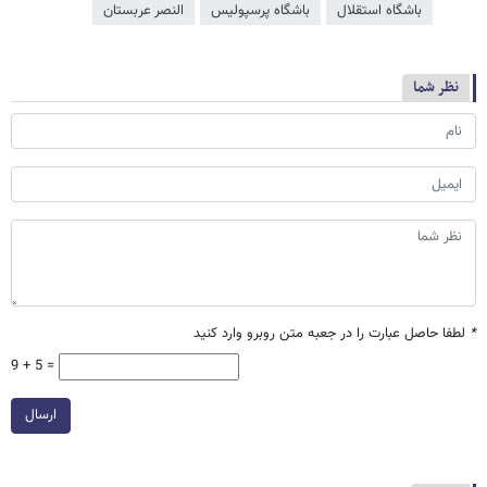
باشگاه استقلال
باشگاه پرسپولیس
النصر عربستان
نظر شما
*
لطفا حاصل عبارت را در جعبه متن روبرو وارد کنید
9 + 5 =
ارسال