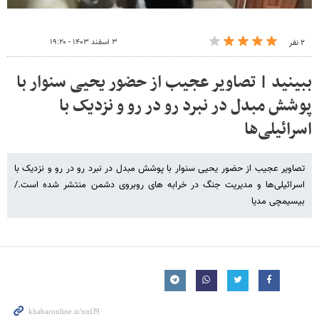
۳ اسفند ۱۴۰۳ - ۱۹:۲۰
۲ نفر
ببینید | تصاویر عجیب از حضور یحیی سنوار با
پوشش مبدل در نبرد رو در رو و نزدیک با
اسرائیلی‌ها
تصاویر عجیب از حضور یحیی سنوار با پوشش مبدل در نبرد رو در رو و نزدیک با
اسرائیلی‌ها و مدیریت جنگ در خرابه های روبروی دشمن منتشر شده است./
بیسیمچی مدیا