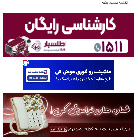
گذشته نیست، بلکه...