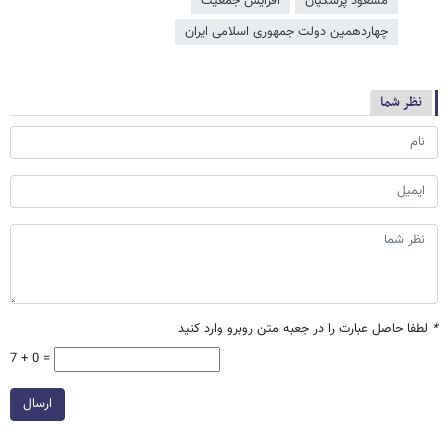
مسعود پزشکیان
افزایش جمعیت
چهاردهمین دولت جمهوری اسلامی ایران
نظر شما
*
لطفا حاصل عبارت را در جعبه متن روبرو وارد کنید
7 + 0 =
ارسال