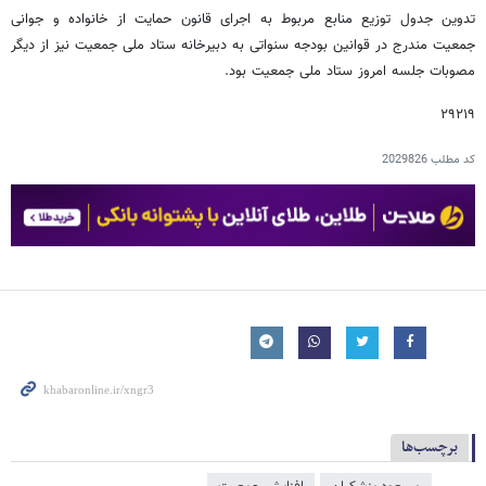
تدوین جدول توزیع منابع مربوط به اجرای قانون حمایت از خانواده و جوانی
جمعیت مندرج در قوانین بودجه سنواتی به دبیرخانه ستاد ملی جمعیت نیز از دیگر
مصوبات جلسه امروز ستاد ملی جمعیت بود.
۲۹۲۱۹
کد مطلب
2029826
برچسب‌ها