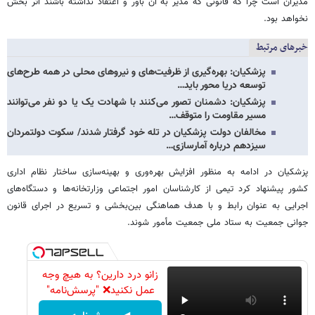
مدیران است چرا که قانونی که مدیر به آن باور و اعتقاد نداشته باشند اثر بخش
نخواهد بود.
خبرهای مرتبط
پزشکیان: بهره‌گیری از ظرفیت‌های و نیروهای محلی در همه طرح‌های
توسعه دریا محور باید…
پزشکیان: دشمنان تصور می‌کنند با شهادت یک یا دو نفر می‌توانند
مسیر مقاومت را متوقف…
مخالفان دولت پزشکیان در تله خود گرفتار شدند/ سکوت دولتمردان
سیزدهم درباره آمارسازی…
پزشکیان در ادامه به منظور افزایش بهره‌وری و بهینه‌سازی ساختار نظام اداری
کشور پیشنهاد کرد تیمی از کارشناسان امور اجتماعی وزارتخانه‌ها و دستگاه‌های
اجرایی به عنوان رابط و با هدف هماهنگی بین‌بخشی و تسریع در اجرای قانون
جوانی جمعیت به ستاد ملی جمعیت مأمور شوند.
زانو درد دارین؟ به هیچ وجه
عمل نکنید❌ "پرسش‌نامه"