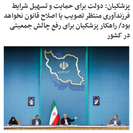
پزشکیان: دولت برای حمایت و تسهیل شرایط
فرزندآوری منتظر تصویب یا اصلاح قانون نخواهد
بود/ راهکار پزشکیان برای رفع چالش جمعیتی
در کشور