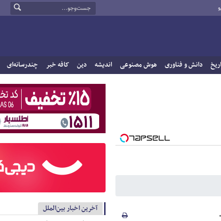
و
ریخ
دانش و فناوری
هوش مصنوعی
اندیشه
دین
کافه خبر
چندرسانه‌ای
آخرین اخبار بین‌الملل