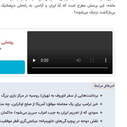
ماشه، این پرسش مطرح است که آیا ایران و آژانس به راه‌حلی دیپلماتیک
بی‌بازگشت نزدیک می‌شوند؟
رونمایی
دن
خبرهای مرتبط
برداشت‌هایی از سفر لاوروف به تهران/ روسیه در مرکز بازی بزرگ 
خیز ترامپ برای یک معامله موفق؛ آمریکا از صلح اوکراین، چه منا
سودی که از تحریم ایران به جیب اعراب سرریز می‌شود/ حاکما
نقش دوحه در پیچیدگی‌های خاورمیانه؛ میانجی‌گری قطر موفقیت آ