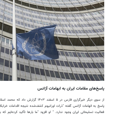
پاسخ‌های مقامات ایران به ابهامات آژانس
از سوی دیگر خبرگزاری فارس در ۵ اسفند ۱۴۰۳
پاسخ به اتهامات آژانس گفته "ذرات اورانیوم کشف‌شده نتیجه اقدامات خرابک
فعالیت تسلیحاتی ایران وجود ندارد. " او افزود "ما بارها تأکید کرده‌ایم که 