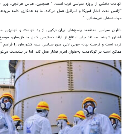
"آژانس تحت فشار آمریکا و اسرائیل عمل می‌کند. ما به همکاری ادامه می‌دهی
خواسته‌های غیرمنطقی. "
ناظران سیاسی معتقدند پاسخ‌های ایران ترکیبی از رد اتهامات و اتهام‌زنی 
فقدان شواهد مستند برای امتناع از ارائه دسترسی کامل به بازرسان، موضع ت
کرده است و فرصت بهانه جویی لابی های سیاسی علیه کشورمان را فراهم آورده
ممکن است در کوتاه‌مدت به‌عنوان اهرم فشار عمل کند، اما در بلندمدت می‌توان