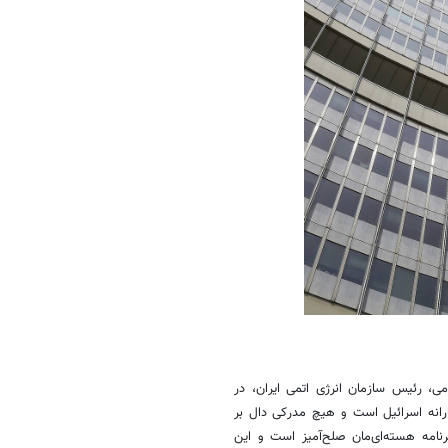
 گزارش داد که محمد اسلامی، رئیس سازمان انرژی اتمی ایران، در
ارانه اسرائیل است و هیچ مدرکی دال بر
برنامه هسته‌ای‌مان صلح‌آمیز است و این