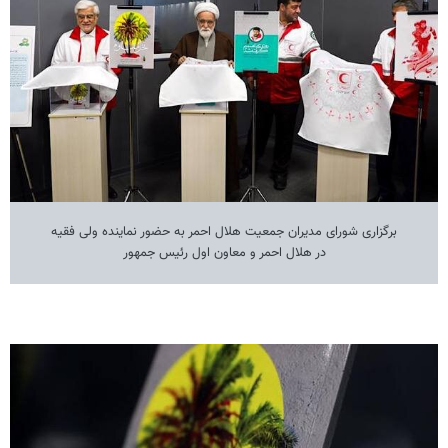
برگزاری شورای مدیران جمعیت هلال احمر به حضور نماینده ولی فقیه
در هلال احمر و معاون اول رئیس جمهور