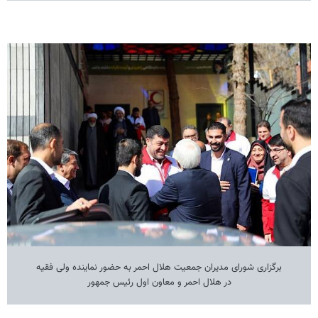
برگزاری شورای مدیران جمعیت هلال احمر به حضور نماینده ولی فقیه
در هلال احمر و معاون اول رئیس جمهور