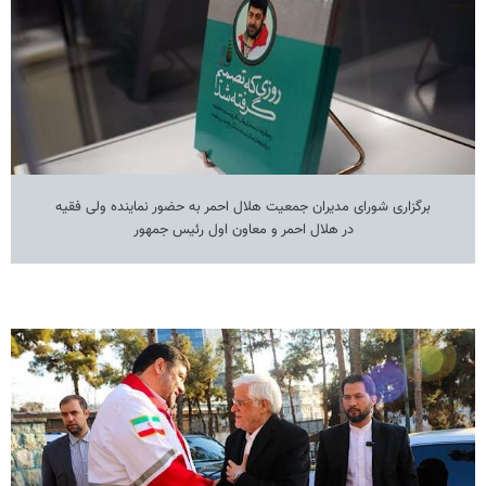
برگزاری شورای مدیران جمعیت هلال احمر به حضور نماینده ولی فقیه
در هلال احمر و معاون اول رئیس جمهور