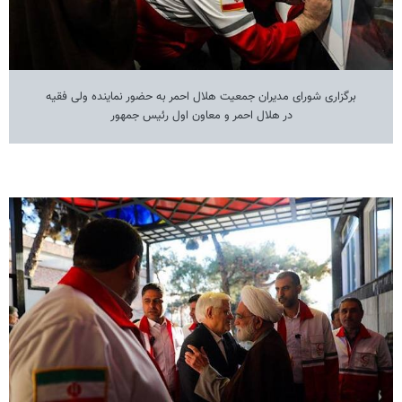
برگزاری شورای مدیران جمعیت هلال احمر به حضور نماینده ولی فقیه
در هلال احمر و معاون اول رئیس جمهور