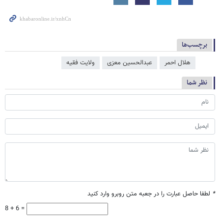
برچسب‌ها
هلال احمر
عبدالحسین معزی
ولایت فقیه
نظر شما
*
لطفا حاصل عبارت را در جعبه متن روبرو وارد کنید
8 + 6 =