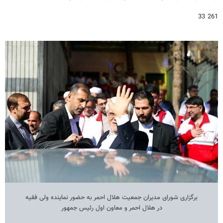
261 33
برگزاری شورای مدیران جمعیت هلال احمر به حضور نماینده ولی فقیه
در هلال احمر و معاون اول رئیس جمهور