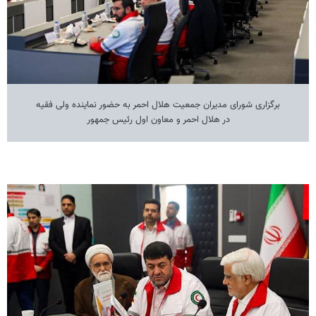
برگزاری شورای مدیران جمعیت هلال احمر به حضور نماینده ولی فقیه
در هلال احمر و معاون اول رئیس جمهور