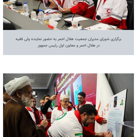
برگزاری شورای مدیران جمعیت هلال احمر به حضور نماینده ولی فقیه
در هلال احمر و معاون اول رئیس جمهور