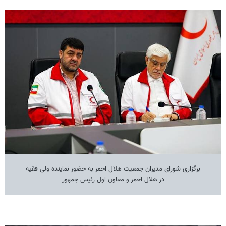
برگزاری شورای مدیران جمعیت هلال احمر به حضور نماینده ولی فقیه
در هلال احمر و معاون اول رئیس جمهور