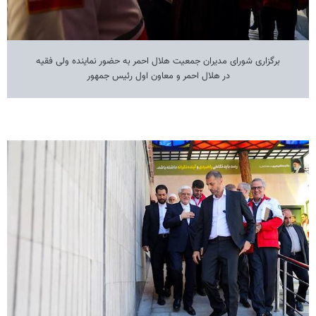
برگزاری شورای مدیران جمعیت هلال احمر به حضور نماینده ولی فقیه
در هلال احمر و معاون اول رئیس جمهور