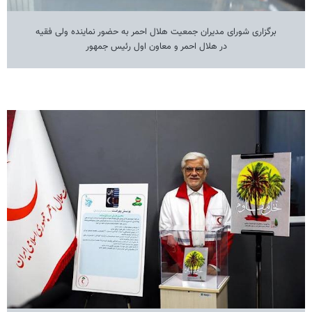
برگزاری شورای مدیران جمعیت هلال احمر به حضور نماینده ولی فقیه
در هلال احمر و معاون اول رئیس جمهور