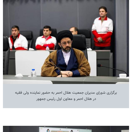
برگزاری شورای مدیران جمعیت هلال احمر به حضور نماینده ولی فقیه
در هلال احمر و معاون اول رئیس جمهور