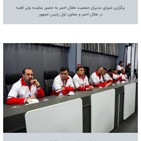
برگزاری شورای مدیران جمعیت هلال احمر به حضور نماینده ولی فقیه
در هلال احمر و معاون اول رئیس جمهور