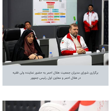
برگزاری شورای مدیران جمعیت هلال احمر به حضور نماینده ولی فقیه
در هلال احمر و معاون اول رئیس جمهور