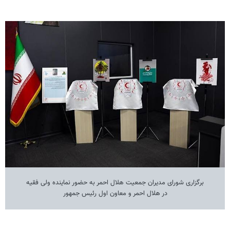
برگزاری شورای مدیران جمعیت هلال احمر به حضور نماینده ولی فقیه
در هلال احمر و معاون اول رئیس جمهور