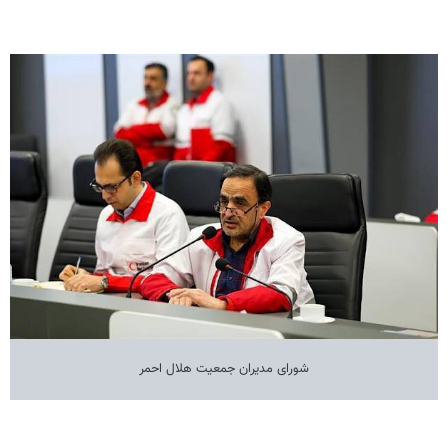
شورای مدیران جمعیت هلال احمر