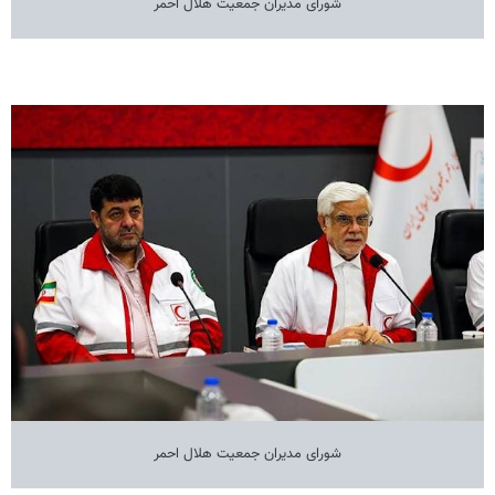
شورای مدیران جمعیت هلال احمر
شورای مدیران جمعیت هلال احمر