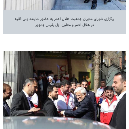
برگزاری شورای مدیران جمعیت هلال احمر به حضور نماینده ولی فقیه
در هلال احمر و معاون اول رئیس جمهور