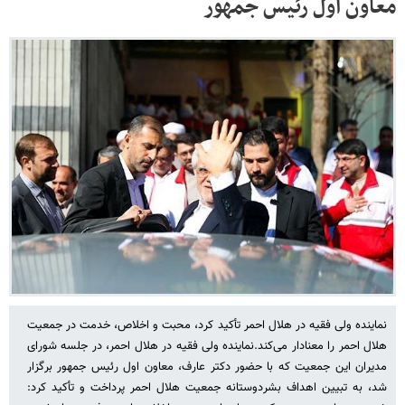
معاون اول رئیس جمهور
نماینده ولی فقیه در هلال احمر تأکید کرد، محبت و اخلاص، خدمت در جمعیت
هلال احمر را معنادار می‌کند.نماینده ولی فقیه در هلال احمر، در جلسه شورای
مدیران این جمعیت که با حضور دکتر عارف، معاون اول رئیس جمهور برگزار
شد، به تبیین اهداف بشردوستانه جمعیت هلال احمر پرداخت و تأکید کرد: