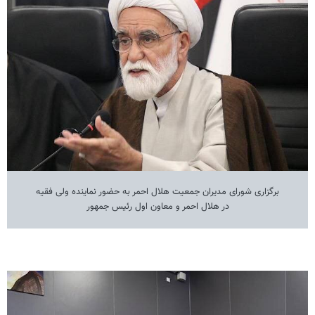
برگزاری شورای مدیران جمعیت هلال احمر به حضور نماینده ولی فقیه
در هلال احمر و معاون اول رئیس جمهور