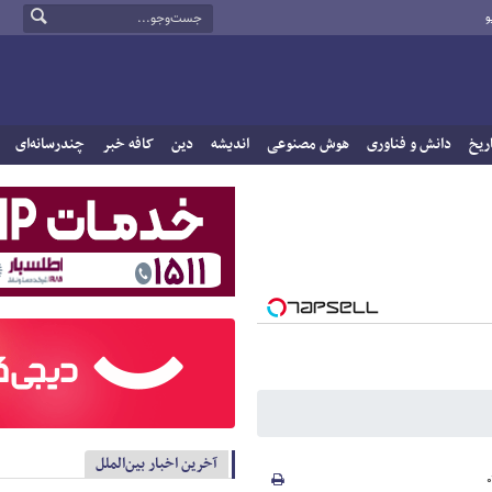
و
ریخ
دانش و فناوری
هوش مصنوعی
اندیشه
دین
کافه خبر
چندرسانه‌ای
آخرین اخبار بین‌الملل