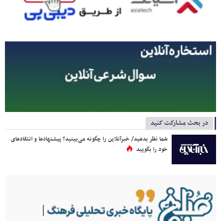
در بحث مشارکت کنید
شما نظر بدهید/ خبرآنلاین را چگونه می‌بینید؟ پیشنهادها و انتقادهای
خود را بگویید