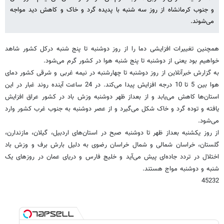
و جنوب کرمانشاه از روز سه شنبه با پدیده گرد و خاک و کاهش دید مواجه
می‌شوند.
همچنین تغییرات افزایشی دما را از روز دوشنبه تا پنج شنبه درکل کشور شاهد
خواهیم بود یعنی از دوشنبه تا پنج شنبه هوا در کشور گرم می‌شود.
به گزارش خبرآنلاین از روز دوشنبه تا چهارشنبه در نیمه غربی و شرقی کشور دمای
هوا بین 5 تا 10 درجه افزایش پیدا می‌کند. در 24 ساعت آینده روند غبار در این
استان‌ها کاهش می‌یابد و از بعد‌از ظهر دو‌شنبه وزش باد در کشور عراق افزایش
یافته و توده گرد و خاک شکل می‌گیرد و از عصر دوشنبه به جنوب غرب کشور وارد
می‌شود.
از روز یکشنبه بعداز ظهر تا دوشنبه صبح در استان‌های اردبیل، گیلان، مازندارن،
گلستان، خراسان شمالی و شمال خراسان رضوی به دلیل بارش برف و وزش باد
اختلال در تردد جاده‌ای پیش می‌آید و خلیج فارس و دریای عمان در روزهای یک
شنبه و دوشنبه مواج هستند.
45232