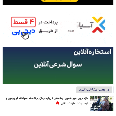
در بحث مشارکت کنید
تازه‌ترین خبر تامین اجتماعی درباره زمان پرداخت معوقات فروردین و
اردیبهشت بازنشستگان