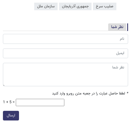
صلیب سرخ
جمهوری آذربایجان
سازمان ملل
نظر شما
*
لطفا حاصل عبارت را در جعبه متن روبرو وارد کنید
1 + 5 =
ارسال