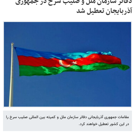
دفاتر سازمان ملل و صلیب سرخ در جمهوری
آذربایجان تعطیل شد
مقامات جمهوری آذربایجانی دفاتر سازمان ملل و کمیته بین المللی صلیب سرخ را
در این کشور تعطیل خواهند کرد.