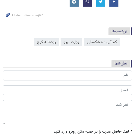
برچسب‌ها
کم آبی - خشکسالی
وزارت نیرو
رودخانه کرج
نظر شما
*
لطفا حاصل عبارت را در جعبه متن روبرو وارد کنید