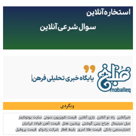
وبگردی
خبرآنلاین
راه نو آنلاین
بازی آنلاین
قیمت تلویزیون سونی
سایت یوتوتایمز
مبل مینیمال
جراح بینی گوشتی
پرشین هتل
قیمت آهن فولاد ایرانیان
اعتبارسنجی بانکی
قیمت طلا امروز
بلیط قطار
شرکت رادوکو
قیمت پروفیل