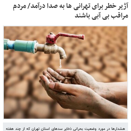
آژیر خطر برای تهرانی ها به صدا درآمد/ مردم
مراقب بی آبی باشند
هشدارها در مورد وضعیت بحرانی ذخایر سدهای استان تهران که از چند هفته