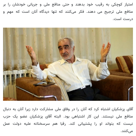
امتیاز کوچکی به رقیب خود بدهند و حتی منافع ملی و جریانی خودشان را بر
منافع ملی ترجیح می دهند. فکر می‌کنند که تنها دیدگاه آنان است که مهم و
درست است.
آقای پزشکیان اشتباه کرد که آنان را در وفاق ملی مشارکت دارد زیرا آنان به دنبال
منافع ملی نیستند. این کار اشتباهی بود. البته آقای پزشکیان عضو یک حزب
نیست که بتواند او را پشتیبانی کند. رقبا هم سرسختانه علیه دولت عمل
می‌کنند.