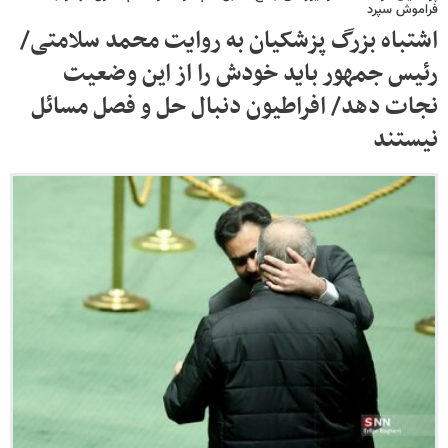
فراموش سپرد
اشتباه بزرگ پزشکیان به روایت محمد سلامتی/
رئیس جمهور باید خودش را از این وضعیت
نجات دهد/ افراطیون دنبال حل و فصل مسائل
نیستند