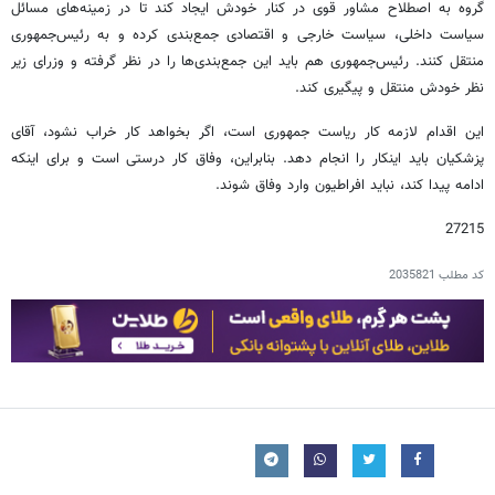
گروه به اصطلاح مشاور قوی در کنار خودش ایجاد کند تا در زمینه‌های مسائل
سیاست داخلی، سیاست خارجی و اقتصادی جمع‌بندی کرده و به رئیس‌جمهوری
منتقل کنند. رئیس‌جمهوری هم باید این جمع‌بندی‌ها را در نظر گرفته و وزرای زیر
نظر خودش منتقل و پیگیری کند.
این اقدام لازمه کار ریاست جمهوری است، اگر بخواهد کار خراب نشود، آقای
پزشکیان باید اینکار را انجام دهد. بنابراین، وفاق کار درستی است و برای اینکه
ادامه پیدا کند، نباید افراطیون وارد وفاق شوند.
27215
کد مطلب
2035821