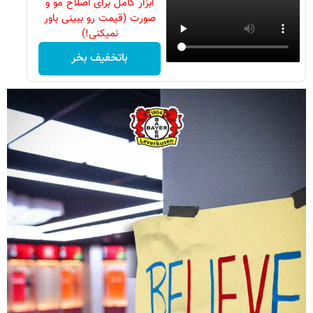
ابزار کامل برای اصلاح مو و
صورت (قیمت رو ببینی باور
نمیکنی!)
باتخفیف بخر