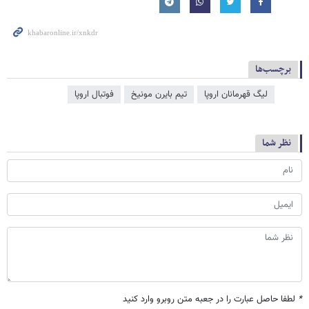
برچسب‌ها
لیگ قهرمانان اروپا
تیم بایرن مونیخ
فوتبال اروپا
نظر شما
*
لطفا حاصل عبارت را در جعبه متن روبرو وارد کنید