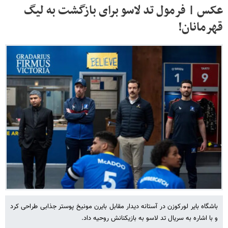
عکس | فرمول تد لاسو برای بازگشت به لیگ
قهرمانان!
باشگاه بایر لورکوزن در آستانه دیدار مقابل بایرن مونیخ پوستر ‏جذابی طراحی کرد
و با اشاره به سریال تد لاسو به بازیکنانش ‏روحیه داد. ‏