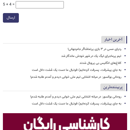
5 + 4 =
ارسال
آخرین اخبار
ردپای مسی در ۳ بازی پرتماشاگر جام‌جهانی!
تیم پرماجرای لیگ یک در شهر خودش ماندگار شد
کلاغ‌های انگلیس بی پروبال شدند
به جای پیشرفت، پسرفت کرده‌ایم/ فوتبال ما دست یک مُشت دلال است
روحانی بوکسور: در میانه انتخابی تیم ملی خوابی دیدم و آمدم طلبه شدم!
پربیننده‌ترین
روحانی بوکسور: در میانه انتخابی تیم ملی خوابی دیدم و آمدم طلبه شدم!
به جای پیشرفت، پسرفت کرده‌ایم/ فوتبال ما دست یک مُشت دلال است