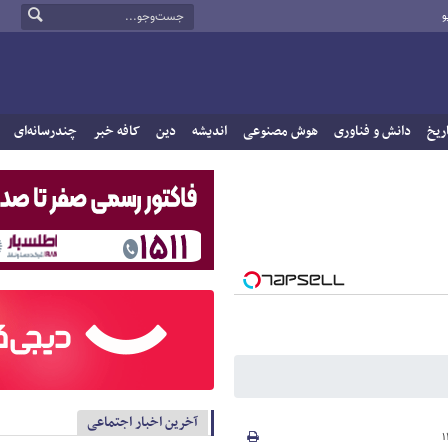
و
ریخ
دانش و فناوری
هوش مصنوعی
اندیشه
دین
کافه خبر
چندرسانه‌ای
آخرین اخبار اجتماعی