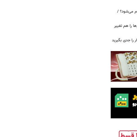
م می‌شود؟ /
ها را هم تغییر
را جدی بگیرید