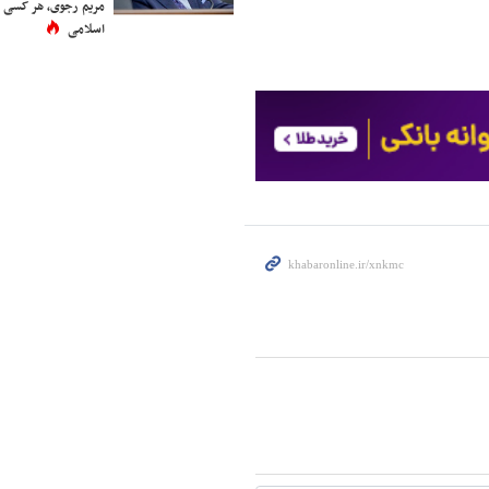
مریم رجوی، هر کسی 
اسلامی