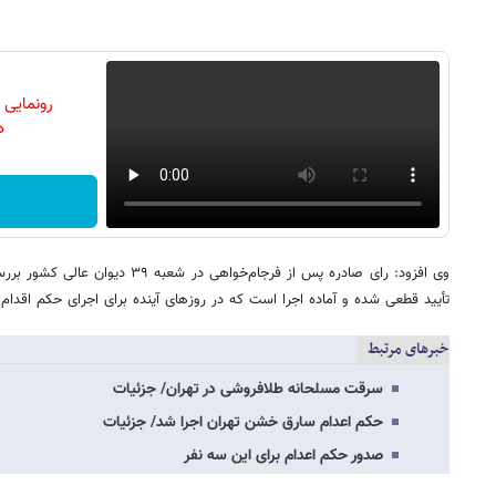
رونمایی
دن
وی افزود: رای صادره پس از فرجام‌خواهی
تأیید قطعی شده و آماده اجرا است که در روزهای آینده برای اجرای حکم اقدام
خبرهای مرتبط
سرقت مسلحانه طلافروشی در تهران/ جزئیات
حکم اعدام سارق خشن تهران اجرا شد/ جزئیات
صدور حکم اعدام برای این سه نفر