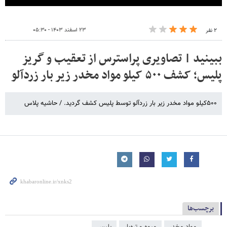
۲۳ اسفند ۱۴۰۳ - ۰۵:۳۰
۲ نفر
ببینید | تصاویری پراسترس از تعقیب و گریز
پلیس؛ کشف ۵۰۰ کیلو مواد مخدر زیر بار زردآلو
۵۰۰کیلو مواد مخدر زیر بار زردآلو توسط پلیس کشف گردید. / حاشیه پلاس
برچسب‌ها