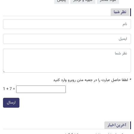
مواد مخدر
میوه و تره‌بار
پلیس
نظر شما
*
لطفا حاصل عبارت را در جعبه متن روبرو وارد کنید
1 + 7 =
ارسال
آخرین اخبار