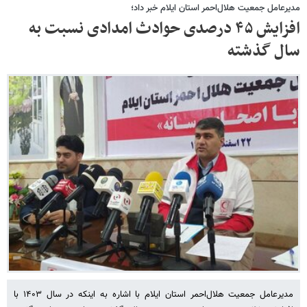
مدیرعامل جمعیت هلال‌احمر استان ایلام خبر داد؛
افزایش ۴۵ درصدی حوادث امدادی نسبت به
سال گذشته
مدیرعامل جمعیت هلال‌احمر استان ایلام با اشاره به اینکه در سال ۱۴۰۳ با