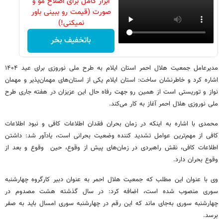
ابزار کامل برای اصلاح مو و
صورت (قیمت رو ببینی باور
نمیکنی!)
باتخفیف بخر
مدیرعامل جمعیت هلال احمر استان ایلام به طرح ملی نوروزی برای عید ۱۴۰۴
اشاره کرد و خاطرنشان ساخت: استان ایلام یکی از استان‌های مهمان‌پذیر و مهمان
نواز و توریستی است از همین رو جهت رفاه حال این عزیزان در هفته جاری طرح
ملی نوروزی هلال احمر آغاز به کار می‌کند.
محمدی با اشاره به اینکه در زمان بحران فقدان اطلاعات کافی و نبود اطلاعات
کافی از مهم‌ترین عوامل تشدید کننده وضعیت بحرانی است، یادآور شد: داشتن
اطلاعات کافی، نقش راهبردی در زمان‌های پیش از وقوع، حین وقوع و بعد از
وقوع بحران دارد.
وی با عنوان این مطلب که جمعیت هلال احمر به عنوان دبیر کارگروه چهارشنبه
سوری منصوب شده است، اضافه کرد: در سال گذشته هشت مصدوم در
چهارشنبه سوری به‌جای ماند که این رقم در چهارشنبه سوری امسال باید به صفر
برسد.