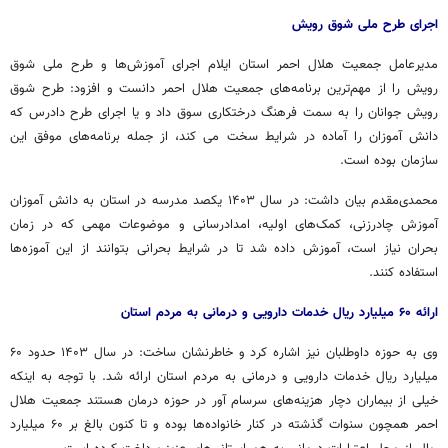
اجرای طرح ملی شوق رویش
مدیرعامل جمعیت هلال احمر استان ایلام اجرای آموزش‌ها و طرح ملی شوق
رویش را از مهم‌ترین برنامه‌های جمعیت هلال احمر دانست و افزود: طرح شوق
رویش جوانان را به سمت فرهنگ درختکاری سوق داد و یا اجرای طرح دادرس که
دانش آموزان را آماده در شرایط سخت می کند، از جمله برنامه‌های موفق این
سازمان بوده است.
محمدی‌مقدم بیان داشت: در سال ۱۴۰۳ یکصد مدرسه در استان به دانش آموزان
آموزش چادرزنی، کمک‌های اولیه، امدادرسانی و موضوعات مهمی که در زمان
بحران نیاز است، آموزش داده شد تا در شرایط بحرانی بتوانند از این آموزه‌ها
استفاده کنند.
ارائه ۶۰ میلیارد ریال خدمات دارویی و درمانی به مردم استان
وی به حوزه داوطلبان نیز اشاره کرد و خاطرنشان ساخت: در سال ۱۴۰۳ حدود ۶۰
میلیارد ریال خدمات دارویی و درمانی به مردم استان ارائه شد. با توجه به اینکه
خیلی از بیماران دچار هزینه‌های سرسام آور در حوزه درمان هستند جمعیت هلال
احمر همچون سنوات گذشته در کنار خانواده‌ها بوده و تا کنون بالغ بر ۶۰ میلیارد