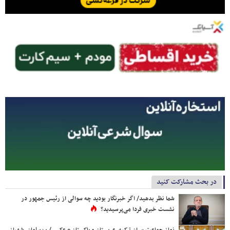
در بحث مشارکت کنید
شما نظر بدهید/ اگر خبرنگار بودید چه سوالی از رئیس جمهور در
نشست خبری فردا می‌پرسیدید؟