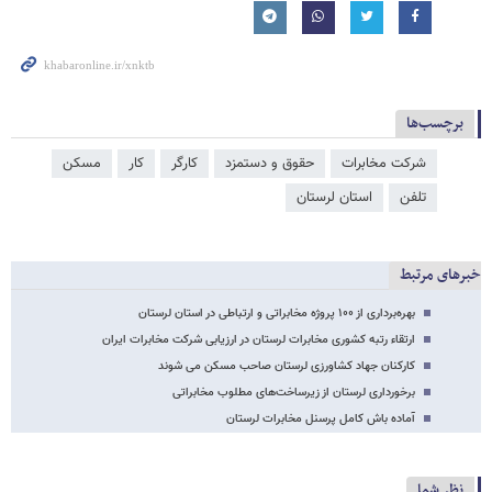
برچسب‌ها
شرکت مخابرات
حقوق و دستمزد
کارگر
کار
مسکن
تلفن
استان لرستان
خبرهای مرتبط
بهره‌برداری از ۱۰۰ پروژه مخابراتی و ارتباطی در استان لرستان
ارتقاء رتبه کشوری مخابرات لرستان در ارزیابی شرکت مخابرات ایران
کارکنان جهاد کشاورزی لرستان صاحب مسکن می شوند
برخورداری لرستان از زیرساخت‌های مطلوب مخابراتی
آماده باش کامل پرسنل مخابرات لرستان
نظر شما