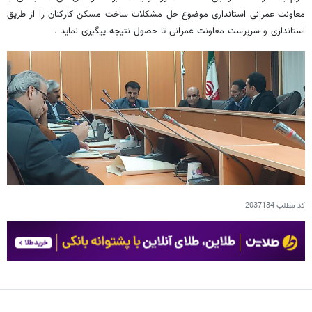
معاونت عمرانی استانداری موضوع حل مشکلات ساخت مسکن کارکنان را از طریق
استانداری و سرپرست معاونت عمرانی تا حصول نتیجه پیگیری نماید .
کد مطلب
2037134