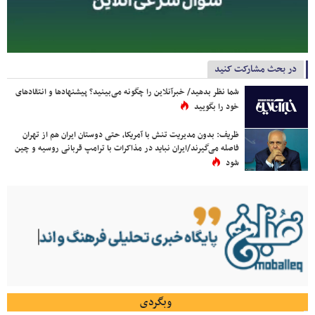
در بحث مشارکت کنید
شما نظر بدهید/ خبرآنلاین را چگونه می‌بینید؟ پیشنهادها و انتقادهای
خود را بگویید
ظریف: بدون مدیریت تنش با آمریکا، حتی دوستان ایران هم از تهران
فاصله می‌گیرند/ایران نباید در مذاکرات با ترامپ قربانی روسیه و چین
شود
وبگردی