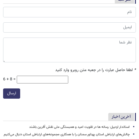
*
لطفا حاصل عبارت را در جعبه متن روبرو وارد کنید
6 + 8 =
ارسال
آخرین اخبار
استاندار اردبیل: رسانه ها در تقویت امید و همبستگی ملی نقش‌ آفرین باشند
چالش‌های ارتباطی استان پهناور سمنان را با همکاری مجموعه‌های ارتباطی استان دنبال می‌کنیم