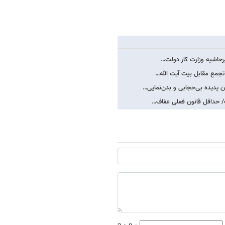
رحاشیه وزارت کار دولت…
جمع مقابل بیت آیت الله…
ب/ حداقل قانون فعلی عفاف…