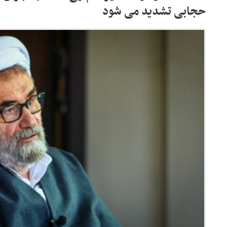
حجابی تشدید می شود