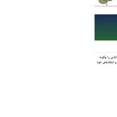
لاین را چگونه
و انتقادهای خود