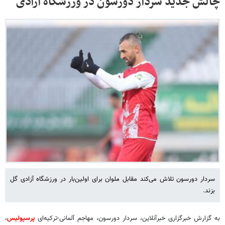
چالش جدید سردار دورسون در ورزشگاه آزادی
سردار دورسون تلاش می‌کند مقابل ملوان برای اولین‌بار در ورزشگاه آزادی گل
بزند.
به گزارش خبرگزاری خبرآنلاین، سردار دورسون، مهاجم آلمانی-ترکیه‌ای
پرسپولیس
،