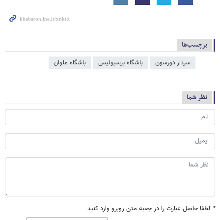
برچسب‌ها
سردار دورسون
باشگاه پرسپولیس
باشگاه ملوان
نظر شما
*
لطفا حاصل عبارت را در جعبه متن روبرو وارد کنید