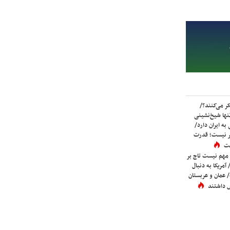
ر می‌کنند؟/
ها شیخ‌نشینی
به ایران دارد/
تر نیست؛ قدرت
ست
 مهم نیست تاج بر
 آمریکا به دنبال
عمان و عربستان
 داشتند