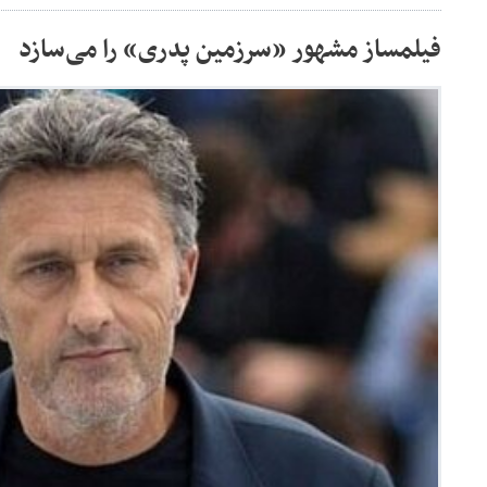
فیلمساز مشهور «سرزمین پدری» را می‌سازد