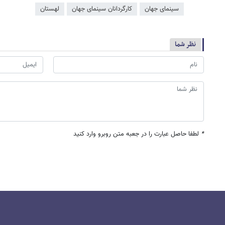
سینمای جهان
کارگردانان سینمای جهان
لهستان
نظر شما
*
لطفا حاصل عبارت را در جعبه متن روبرو وارد کنید