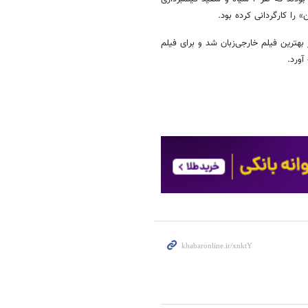
 بهترین فیلم خارجی‌زبان شد و برای فیلم
آورد.