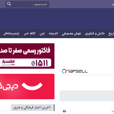
و
ریخ
دانش و فناوری
هوش مصنوعی
اندیشه
دین
کافه خبر
چندرسانه‌ای
آخرین اخبار فرهنگی و هنری