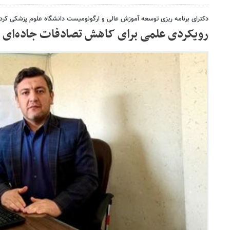
دکترای برنامه ریزی توسعه آموزش عالی و ارگونومیست دانشگاه علوم پزشکی کرد
رویکردی علمی برای کاهش تصادفات جاده‌ای