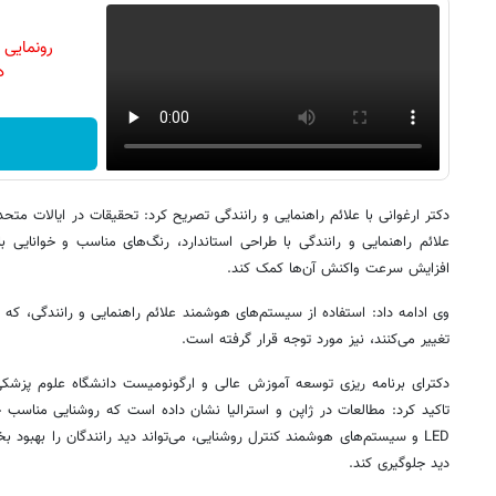
رونمایی
دن
دکتر ارغوانی با علائم راهنمایی و رانندگی تصریح کرد: تحقیقات در ایالات متح
علائم راهنمایی و رانندگی با طراحی استاندارد، رنگ‌های مناسب و خوانایی با
افزایش سرعت واکنش آن‌ها کمک کند.
وی ادامه داد: استفاده از سیستم‌های هوشمند علائم راهنمایی و رانندگی، که 
تغییر می‌کنند، نیز مورد توجه قرار گرفته است.
دکترای برنامه ریزی توسعه آموزش عالی و ارگونومیست دانشگاه علوم پزشکی ک
تاکید کرد: مطالعات در ژاپن و استرالیا نشان داده است که روشنایی مناسب جا
LED و سیستم‌های هوشمند کنترل روشنایی، می‌تواند دید رانندگان را بهبود 
دید جلوگیری کند.