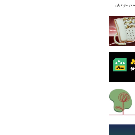
 در مازندران