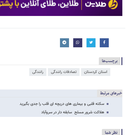
برچسب‌ها
استان کردستان
تصادفات رانندگی
رانندگی
خبرهای مرتبط
سکته قلبی و بیماری های دریچه ای قلب را جدی بگیرید
هلاکت شرور مسلح سابقه دار در سروآباد
نظر شما