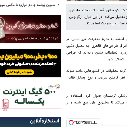
تدوین برنامه جامع مبارزه با مگس میوه
کی کردستان گفت: تصادفات جاده‌ای،
تحمیل می‌کند. در این میان، ارگونومی
 کاهش این حوادث ایفا می‌کند.
استناد به نتایج تحقیقات بین‌المللی، بر
راتر از طراحی‌های ظاهری، به تحلیل دقیق
دازد. تحقیقات نشان داده‌اند که طراحی
 انسانی شود.
 کرد: تحقیقات در کشورهایی مانند سوئد
 نظر گرفتن سرعت و نوع وسایل نقلیه،
شکی کردستان عنوان کرد: استفاده از
، به رانندگان کمک می‌کند تا به‌تدریج وارد پیچ شده و از