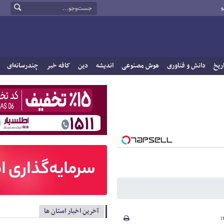
و
ریخ
دانش و فناوری
هوش مصنوعی
اندیشه
دین
کافه خبر
چندرسانه‌ای
آخرین اخبار استان ها