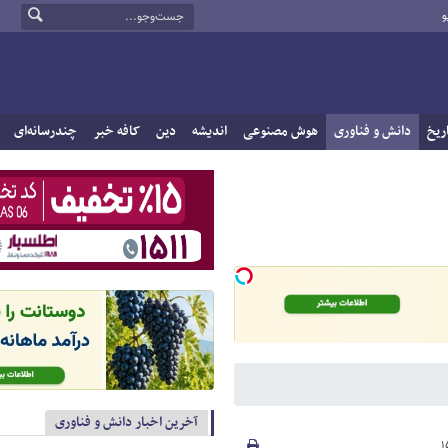
و
ریخ
دانش و فناوری
هوش مصنوعی
اندیشه
دین
کافه خبر
چندرسانه‌ای
آخرین اخبار دانش و فناوری