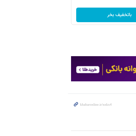
باتخفیف بخر