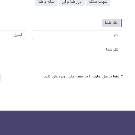
شهاب سنگ
بازار طلا و ارز
سکه و طلا
نظر شما
*
لطفا حاصل عبارت را در جعبه متن روبرو وارد کنید