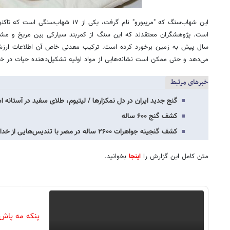
این شهاب‌سنگ که "مریبورو" نام گرفت، یکی از
سال پیش به زمین برخورد کرده است. ترکیب معدنی خاص آن اطلاعات ارزشم
می‌دهد و حتی ممکن است نشانه‌هایی از مواد اولیه تشکیل‌دهنده حیات در خو
خبرهای مرتبط
گنج جدید ایران در دل نمکزارها / لیتیوم، طلای سفید در آستانه ا
کشف گنج ۶۰۰ ساله
کشف گنجینه جواهرات ۲۶۰۰ ساله در مصر با تندیس‌هایی از خدایان باستانی
متن کامل این گزارش را
اینجا
بخوانید.
پنکه مه پاش