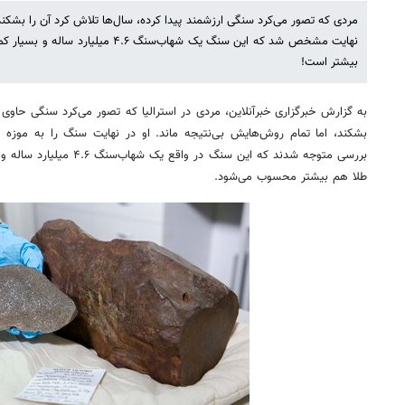
مردی که تصور می‌کرد سنگی ارزشمند پیدا کرده، سال‌ها تلاش کرد آن را بشکند 
نهایت مشخص شد که این سنگ یک شهاب‌سنگ 
بیشتر است!
به گزارش خبرگزاری خبرآنلاین، مردی در استرالیا که تصور می‌کرد سنگی حاوی طل
بشکند، اما تمام روش‌هایش بی‌نتیجه ماند. او در نهایت سنگ را به موزه 
بررسی متوجه شدند که این سنگ 
طلا هم بیشتر محسوب می‌شود.