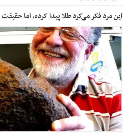
این مرد فکر می‌کرد طلا پیدا کرده، اما حقیقت ا