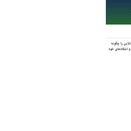
لاین را چگونه
و انتقادهای خود