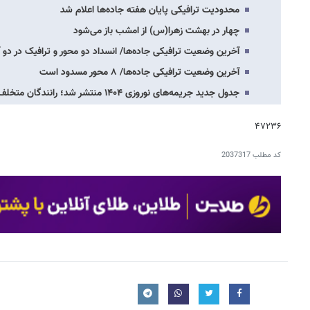
محدودیت‌ ترافیکی پایان هفته جاده‌ها اعلام شد
چهار در بهشت زهرا(س) از امشب باز می‌شود
آخرین وضعیت ترافیکی جاده‌ها/ انسداد دو محور و ترافیک در دو آز
آخرین وضعیت ترافیکی جاده‌ها/ ۸ محور مسدود است
جدول جدید جریمه‌های نوروزی ۱۴۰۴ منتشر شد؛ رانندگان متخلف چقدر جریمه می‌شوند؟
۴۷۲۳۶
کد مطلب
2037317