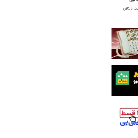
ت دلالان