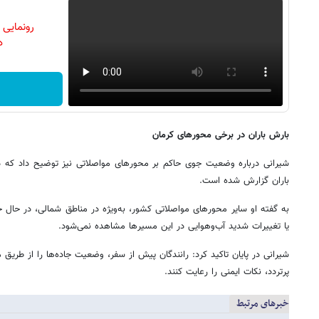
رونمایی
دن
بارش باران در برخی محورهای کرمان
شیرانی درباره وضعیت جوی حاکم بر محورهای مواصلاتی نیز توضیح داد که د
باران گزارش شده است.
به گفته او سایر محورهای مواصلاتی کشور، به‌ویژه در مناطق شمالی، در حال ح
یا تغییرات شدید آب‌وهوایی در این مسیرها مشاهده نمی‌شود.
شیرانی در پایان تاکید کرد: رانندگان پیش از سفر، وضعیت جاده‌ها را از طری
پرتردد، نکات ایمنی را رعایت کنند.
خبرهای مرتبط