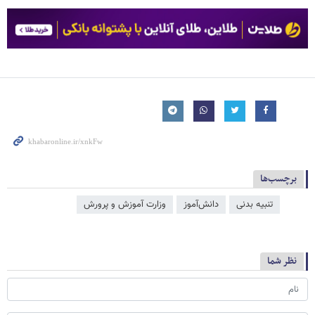
برچسب‌ها
تنبیه بدنی
دانش‌آموز
وزارت آموزش و پرورش
نظر شما