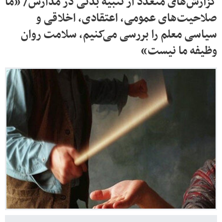
گزارش‌های متعدد از تنبیه بدنی در مدارس/ «ما
صلاحیت‌های عمومی، اعتقادی، اخلاقی و
سیاسی معلم را بررسی می‌کنیم، سلامت روان
وظیفه ما نیست»