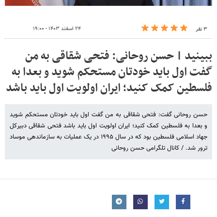
۲۴ اسفند ۱۴۰۳ - ۱۹:۰۰
۳ نفر
ببینید | حسن روحانی: فتحی شقاقی به من
گفت اول باید خودتان مستحکم شوید و بعدا به
فلسطین کمک کنید؛ ایران اولویت اول باید باشد
حسن روحانی گفت: فتحی شقاقی به من گفت اول باید خودتان مستحکم شوید
و بعدا به فلسطین کمک کنید؛ ایران اولویت اول باید باشد فتحی شقاقی دبیرکل
جهاد اسلامی فلسطین بود که در سال ۱۹۹۵ در یک عملیات به سازماندهی موساد
ترور شد. / کانال تلگرامی حسن روحانی