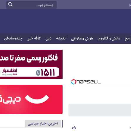
و
ریخ
دانش و فناوری
هوش مصنوعی
اندیشه
دین
کافه خبر
چندرسانه‌ای
آخرین اخبار سیاسی