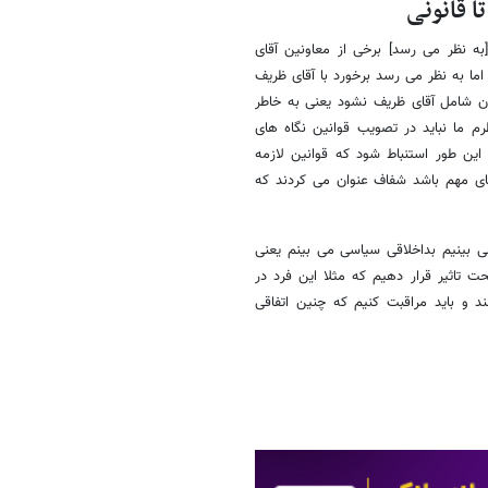
 قانونی
به نظر می رسد] برخی از معاونین آقای
اما به نظر می رسد برخورد با آقای ظریف
ون شامل آقای ظریف نشود یعنی به خاطر
م ما نباید در تصویب قوانین نگاه های
ین طور استنباط شود که قوانین لازمه
ی مهم باشد شفاف عنوان می کردند که
 بینیم بداخلاقی سیاسی می بینم یعنی
 تاثیر قرار دهیم که مثلا این فرد در
د و باید مراقبت کنیم که چنین اتفاقی