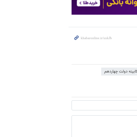
ابینه دولت چهاردهم