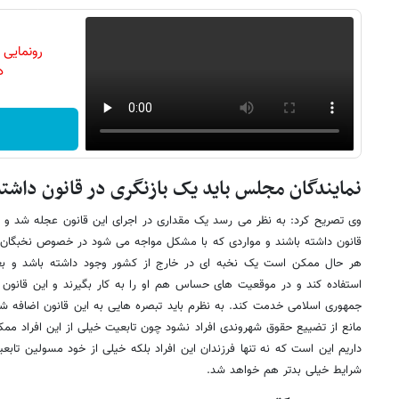
رونمایی
دن
نمایندگان مجلس باید یک بازنگری در قانون داشته
وی تصریح کرد: به نظر می رسد یک مقداری در اجرای این قانون عجله شد و نم
قانون داشته باشند و مواردی که با مشکل مواجه می شود در خصوص نخبگان ا
هر حال ممکن است یک نخبه ای در خارج از کشور وجود داشته باشد و بعدا
استفاده کند و در موقعیت های حساس هم او را به کار بگیرند و این قانون م
جمهوری اسلامی خدمت کند. به نظرم باید تبصره هایی به این قانون اضافه شود
مانع از تضییع حقوق شهروندی افراد نشود چون تابعیت خیلی از این افراد مم
داریم این است که نه تنها فرزندان این افراد بلکه خیلی از خود مسولین ت
شرایط خیلی بدتر هم خواهد شد.