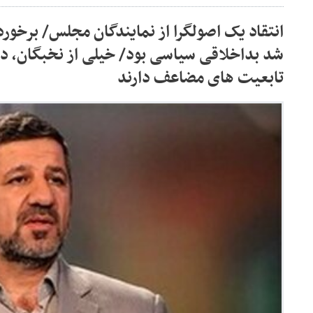
انتقاد یک اصولگرا از نمایندگان مجلس/ برخور
شد بداخلاقی سیاسی بود/ خیلی از نخبگان، دا
تابعیت های مضاعف دارند