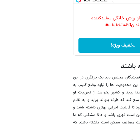
 از روش خانگی سفیدکننده
دان50%تخفیف🔥
تخفیف ویژه!
 باشند
ایندگان مجلس باید یک بازنگری در این
ین محدودیت ها را نباید وضع کنیم. به
 بیاید و کشور بخواهد از تجربیات او
نع کند که طرف بتواند بیاید و به نظام
 تا قابلیت اجرایی بهتری داشته باشد و
کن است قهری باشد و حالا مشکلی که ما
ابعیت مضاعف ممکن است داشته باشند که