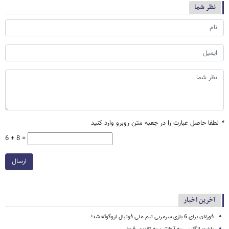
نظر شما
*
لطفا حاصل عبارت را در جعبه متن روبرو وارد کنید
6 + 8 =
ارسال
آخرین اخبار
فورلان برای 6 بازی سرمربی تیم ملی فوتبال اروگوئه شد!