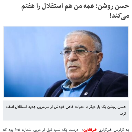
حسن روشن: عمه من هم استقلال را هفتم
می‌کند!
حسن روشن یک بار دیگر با ادبیات خاص خودش از سرمربی جدید استقلال انتقاد
کرد.
به گزارش خبرگزاری
خبرآنلاین
؛ درست یک شب قبل از دربی شماره ۱۰۵ بود که