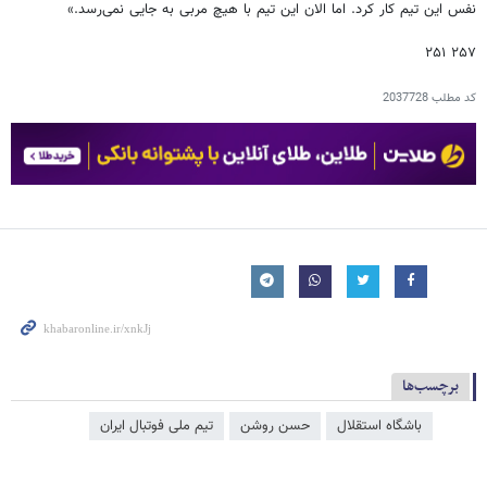
نفس این تیم کار کرد. اما الان این تیم با هیچ مربی به جایی نمی‌رسد.»
۲۵۷ ۲۵۱
کد مطلب
2037728
برچسب‌ها
باشگاه استقلال
حسن روشن
تیم ملی فوتبال ایران