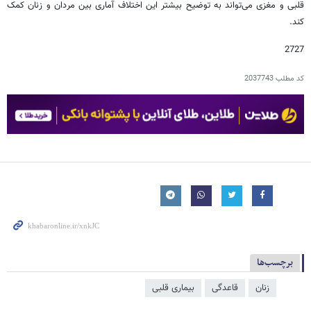
قلبی و مغزی می‌تواند به توضیح بیشتر این اختلاف آماری بین مردان و زنان کمک
کند.
2727
کد مطلب
2037743
برچسب‌ها
زنان
قاعدگی
بیماری قلبی