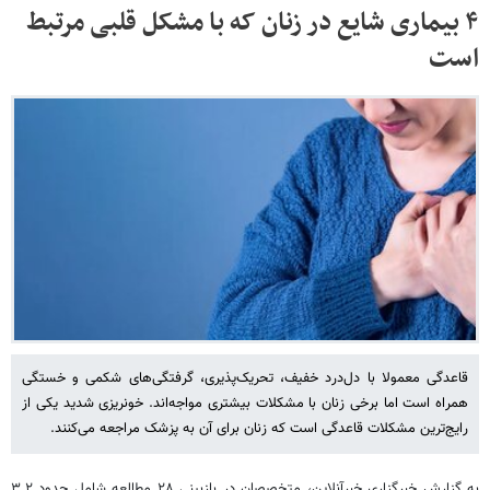
۴ بیماری شایع در زنان که با مشکل قلبی مرتبط
است
قاعدگی معمولا با دل‌درد خفیف، تحریک‌پذیری، گرفتگی‌های شکمی و خستگی
همراه است اما برخی زنان با مشکلات بیشتری مواجه‌اند. خونریزی شدید یکی از
رایج‌ترین مشکلات قاعدگی است که زنان برای آن به پزشک مراجعه می‌کنند.
به گزارش خبرگزاری خبرآنلاین، متخصصان در بازبینیِ ۲۸ مطالعه شامل حدود ۳.۲