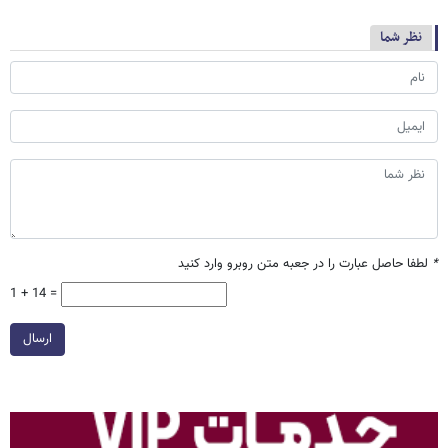
نظر شما
*
لطفا حاصل عبارت را در جعبه متن روبرو وارد کنید
1 + 14 =
ارسال