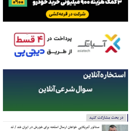
در بحث مشارکت کنید
سناتور آمریکایی خواهان ارسال اسلحه برای شورش در ایران شد / تد