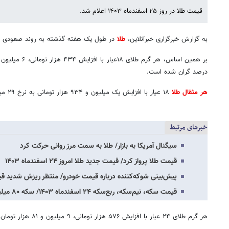
قیمت طلا در روز ۲۵ اسفندماه ۱۴۰۳ اعلام شد.
به گزارش خبرگزاری خبرآنلاین،
طلا
در طول یک هفته گذشته به روند صعودی خو
درصد گران شده است.
هر مثقال طلا
۱۸ عیار با افزایش یک میلیون و ۹۳۴ هزار تومانی به نرخ ۲۹ میلیون و ۵۰۵ هزار تومان رسید.
خبرهای مرتبط
سیگنال آمریکا به بازار/ طلا به سمت مرز روانی حرکت کرد
قیمت طلا پرواز کرد/ قیمت جدید طلا امروز ۲۴ اسفندماه ۱۴۰۳
پیش‌بینی شوکه‌کننده درباره قیمت خودرو/ منتظر ریزش شدید قیم
قیمت سکه، نیم‌سکه، ربع‌سکه ۲۴ اسفندماه ۱۴۰۳/ سکه ۸۰ میلیون تومان شد
هر گرم طلای ۲۴ عیار با افزایش ۵۷۶ هزار تومانی، ۹ میلیون و ۸۱ هزار تومان قیمت‌گذاری شد.