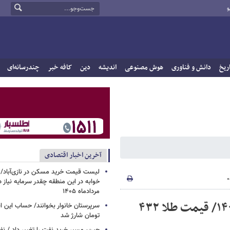
و
ریخ
دانش و فناوری
هوش مصنوعی
اندیشه
دین
کافه خبر
چندرسانه‌ای
آخرین اخبار اقتصادی
خوابه در این منطقه چقدر سرمایه نیاز 
مردادماه ۱۴۰۵
قیمت جدید طلای ۱۸ عیار در ۲۵ اسفندماه ۱۴۰۳/ قیمت طلا ۴۳۲
تومان شارژ شد