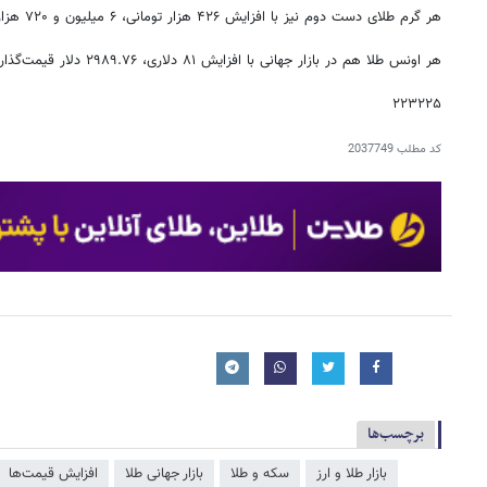
هر گرم طلای دست دوم نیز با افزایش ۴۲۶ هزار تومانی، ۶ میلیون و ۷۲۰ هزار تومان در بازار قیمت‌گذاری شده است.
هر اونس طلا هم در بازار جهانی با افزایش ۸۱ دلاری، ۲۹۸۹.۷۶ دلار قیمت‌گذاری شد.
۲۲۳۲۲۵
کد مطلب
2037749
برچسب‌ها
بازار طلا و ارز
سکه و طلا
بازار جهانی طلا
افزایش قیمت‌ها