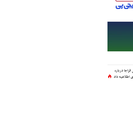
فراجا درباره
 اطلاعیه داد