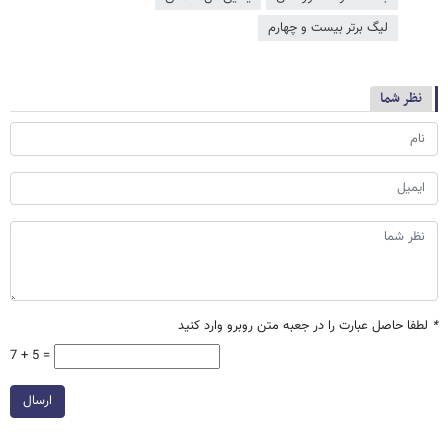
لیگ برتر بیست و چهارم
نظر شما
*
لطفا حاصل عبارت را در جعبه متن روبرو وارد کنید
7 + 5 =
ارسال