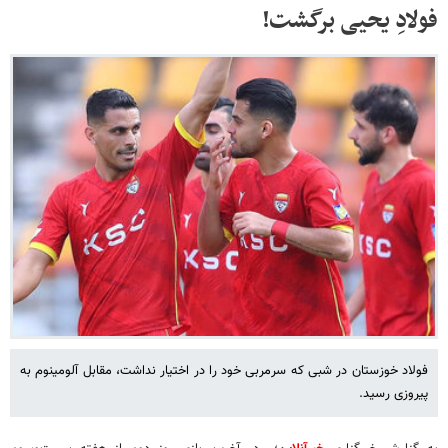
فولادِ یحیی برگشت!
فولاد خوزستان در شبی که سرمربی خود را در اختیار نداشت، مقابل آلومینوم به
پیروزی رسید.