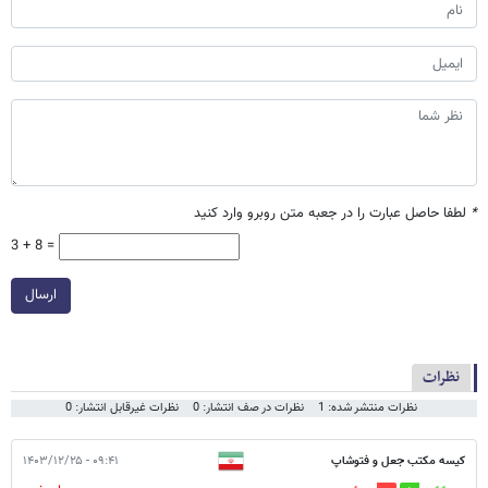
*
لطفا حاصل عبارت را در جعبه متن روبرو وارد کنید
3 + 8 =
ارسال
نظرات
نظرات منتشر شده: 1
نظرات در صف انتشار: 0
نظرات غیرقابل انتشار: 0
کیسه مکتب جعل و فتوشاپ
۰۹:۴۱ - ۱۴۰۳/۱۲/۲۵