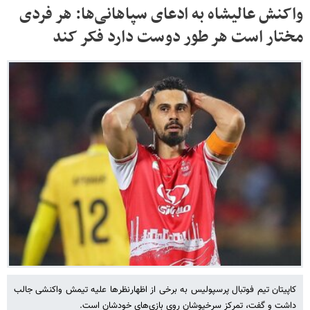
واکنش عالیشاه به ادعای سپاهانی‌ها: هر فردی
مختار است هر طور دوست دارد فکر کند
کاپیتان تیم فوتبال پرسپولیس به برخی از اظهارنظرها علیه تیمش واکنشی جالب
داشت و گفت، تمرکز سرخپوشان روی بازی‌های خودشان است.