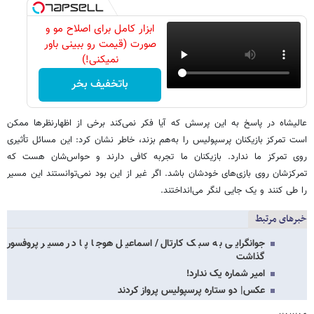
ابزار کامل برای اصلاح مو و
صورت (قیمت رو ببینی باور
نمیکنی!)
باتخفیف بخر
عالیشاه در پاسخ به این پرسش که آیا فکر نمی‌کند برخی از اظهارنظرها ممکن
است تمرکز بازیکنان پرسپولیس را به‌هم بزند، خاطر نشان کرد: این مسائل تأثیری
روی تمرکز ما ندارد. بازیکنان ما تجربه کافی دارند و حواس‌شان هست که
تمرکزشان روی بازی‌های خودشان باشد. اگر غیر از این بود نمی‌توانستند این مسیر
را طی کنند و یک جایی لنگر می‌انداختند.
خبرهای مرتبط
جوانگرایی به سبک کارتال/ اسماعیل هوجا پا در مسیر پروفسور
گذاشت
امیر شماره یک ندارد!
عکس| دو ستاره پرسپولیس پرواز کردند