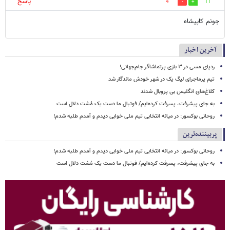
پاسخ
4
11
جونم کاپیشاه
آخرین اخبار
ردپای مسی در ۳ بازی پرتماشاگر جام‌جهانی!
تیم پرماجرای لیگ یک در شهر خودش ماندگار شد
کلاغ‌های انگلیس بی پروبال شدند
به جای پیشرفت، پسرفت کرده‌ایم/ فوتبال ما دست یک مُشت دلال است
روحانی بوکسور: در میانه انتخابی تیم ملی خوابی دیدم و آمدم طلبه شدم!
پربیننده‌ترین
روحانی بوکسور: در میانه انتخابی تیم ملی خوابی دیدم و آمدم طلبه شدم!
به جای پیشرفت، پسرفت کرده‌ایم/ فوتبال ما دست یک مُشت دلال است