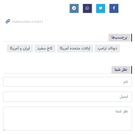
برچسب‌ها
دونالد ترامپ
ایالات متحده آمریکا
کاخ سفید
ایران و آمریکا
نظر شما