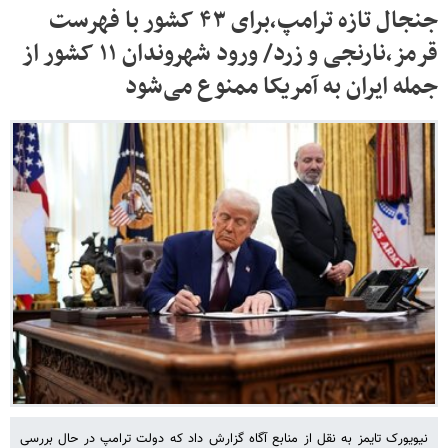
جنجال تازه ترامپ،برای ۴۳ کشور با فهرست
قرمز،نارنجی و زرد/ ورود شهروندان ۱۱ کشور از
جمله ایران به آمریکا ممنوع می‌شود
نیویورک تایمز به نقل از منابع آگاه گزارش داد که دولت ترامپ در حال بررسی