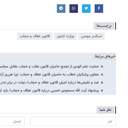
برچسب‌ها
اسکندر مومنی
وزارت کشور
قانون عفاف و حجاب
خبرهای مرتبط
حمایت علم الهدی از تجمع حامیان قانون عفاب و حجاب مقابل مج
معاون پزشکیان خطاب به حامیان قانون عفاف و حجاب: چرا هرروز آر
ضد و نقیض‌ها درباره اجرای قانون عفاف و حجاب/ دولت در برابر ت
پیشنهاد آیت الله مسعودی خمینی درباره قانون عفاف و حجاب/ باید ا
نظر شما