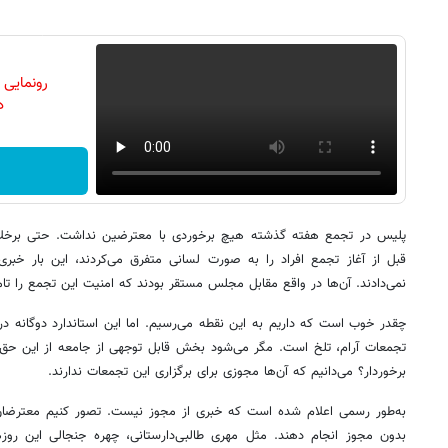
رونمایی
دن
پلیس در تجمع هفته گذشته هیچ برخوردی با معترضین نداشت. حتی برخل
قبل از آغاز تجمع افراد را به صورت لسانی متفرق می‌کردند، این بار خبری
نمی‌دادند. آن‌ها در واقع مقابل مجلس مستقر بودند که امنیت این تجمع را تام
چقدر خوب است که داریم به این نقطه می‌رسیم. اما این استاندارد دوگانه در 
تجمعات آرام، تلخ است. مگر می‌شود بخش قابل توجهی از جامعه از این حق 
برخوردار؟ می‌دانیم که آن‌ها مجوزی برای برگزاری این تجمعات ندارند.
به‌طور رسمی اعلام شده است که خبری از مجوز نیست. تصور کنیم معترضان
بدون مجوز انجام دهند. مثل مهری طالبی‌دارستانی، چهره جنجالی این روز