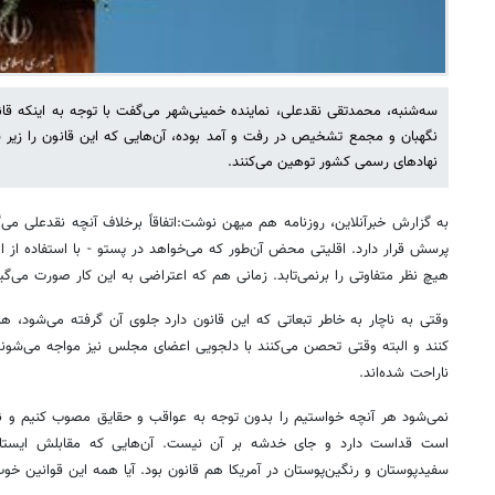
سه‌شنبه، محمدتقی نقدعلی، نماینده خمینی‌شهر می‌گفت با توجه به اینکه
نگهبان و مجمع تشخیص در رفت و آمد بوده، آن‌هایی که این قانون را زیر سو
نهادهای رسمی کشور توهین می‌کنند.
به گزارش خبرآنلاین، روزنامه هم میهن نوشت:اتفاقاً برخلاف آنچه نقدعلی می‌
هیچ نظر متفاوتی را برنمی‌تابد. زمانی هم که اعتراضی به این کار صورت می‌گی
وقتی به ناچار به خاطر تبعاتی که این قانون دارد جلوی آن گرفته می‌شود، هما
کنند و البته وقتی تحصن می‌کنند با دلجویی اعضای مجلس نیز مواجه می‌شوند چ
ناراحت شده‌اند.
نمی‌شود هر آنچه خواستیم را بدون توجه به عواقب و حقایق مصوب کنیم و نام
است قداست دارد و جای خدشه بر آن نیست. آن‌هایی که مقابلش ایستادن
سفیدپوستان و رنگین‌پوستان در آمریکا هم قانون بود. آیا همه این قوانین خ