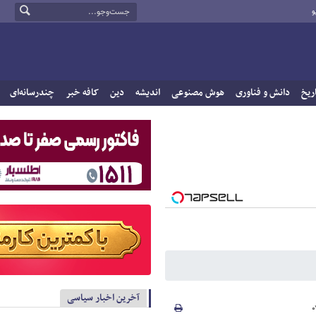
و
ریخ
دانش و فناوری
هوش مصنوعی
اندیشه
دین
کافه خبر
چندرسانه‌ای
آخرین اخبار سیاسی