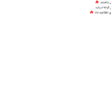
 داشتند
فراجا درباره
 اطلاعیه داد