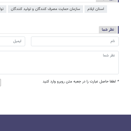
استان ایلام
سازمان حمایت مصرف کنندگان و تولید کنندگان
تول
نظر شما
*
لطفا حاصل عبارت را در جعبه متن روبرو وارد کنید