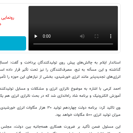
رونمایی
دن
استاندار ایلام به چالش‌های پیش روی تولیدکنندگان پرداخت و گفت: امسال ن
گذاشته و این مسأله به تبع، مصرف‌کنندگان را نیز تحت تأثیر قرار داده اس
انرژی‌های تجدیدپذیر مانند انرژی خورشیدی، بخشی از نیازهای این حوزه را تأمی
احمد کرمی با اشاره به موضوع ناترازی انرژی و مشکلات و مسایل تولیدکنندگ
آموزش الکترونیک و برنامه شاد راه‌اندازی شد که در بحث ناترازی انرژی هم 
وی تاکید کرد: برنامه دولت چهاردهم تولید ۳۰ هز
میزان تولید انرژی ۵۰۰ مگاوات خواهد بود.
این مسئول ضمن تأکید بر ضرورت همکاری همه‌جانبه بین دولت، مجلس و 