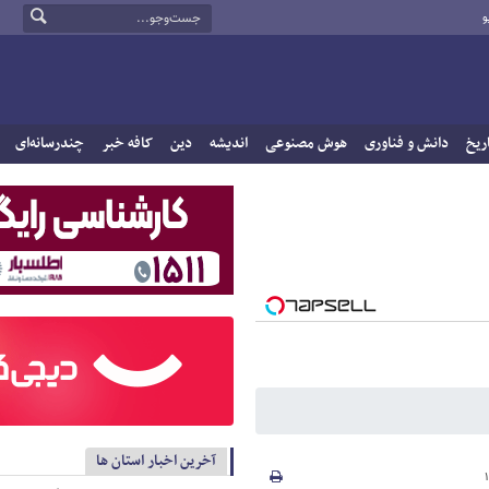
و
ریخ
دانش و فناوری
هوش مصنوعی
اندیشه
دین
کافه خبر
چندرسانه‌ای
آخرین اخبار استان ها