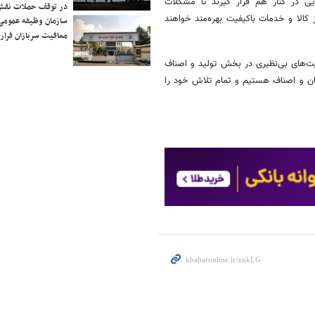
ایی در کنار هم قرار گیرند تا مشکلات
در توقف حملات نقش
 کالا و خدمات باکیفیت بهره‌مند خواهند
سازمان وظیفه عمومی 
معافیت سربازان فراری
فیت‌های بی‌نظیری در بخش تولید و اصناف
گان و اصناف هستیم و تمام تلاش خود را