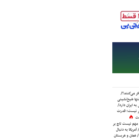
ر می‌کنند؟/
ها شیخ‌نشینی
به ایران دارد/
تر نیست؛ قدرت
ست
 مهم نیست تاج بر
 آمریکا به دنبال
عمان و عربستان