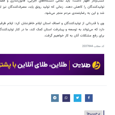
کسب‌وکار اظهار داشت: باید تمامی دستگاه‌های اجرایی، قانون‌گذاری و قض
تولیدکنندگان را کاهش دهند. زمانی که تولید رونق یابد، مصرف‌کنندگان نیز از
شد و این به رضایتمندی مردم منجر می‌شود.
وی با قدردانی از تولیدکنندگان و اصناف استان ایلام خاطرنشان کرد: ایلام ظر
دارد که می‌تواند به توسعه و پیشرفت استان کمک کند، ما در کنار تولیدکنند
برای رفع مشکلات آنان به کار خواهیم گرفت.
کد مطلب
2037844
برچسب‌ها