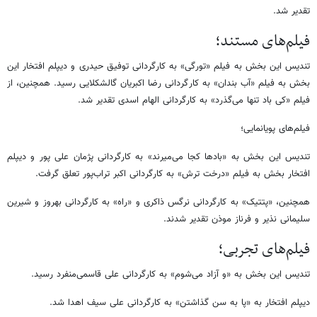
تقدیر شد.
فیلم‌های مستند؛
تندیس این بخش به فیلم «تورگی» به کارگردانی توفیق حیدری و دیپلم افتخار این
بخش به فیلم «آب بندان» به کارگردانی رضا اکبریان گالشکلایی رسید. همچنین، از
فیلم «کی باد تنها می‌گذرد» به کارگردانی الهام اسدی تقدیر شد.
فیلم‌های پویانمایی؛
تندیس این بخش به «بادها کجا می‌میرند» به کارگردانی پژمان علی پور و دیپلم
افتخار بخش به فیلم «درخت ترش» به کارگردانی اکبر تراب‌پور تعلق گرفت.
همچنین، «پتتیک» به کارگردانی نرگس ذاکری و «راه» به کارگردانی بهروز و شیرین
سلیمانی نذیر و فرناز موذن تقدیر شدند.
فیلم‌های تجربی؛
تندیس این بخش به «و آزاد می‌شوم» به کارگردانی علی قاسمی‌منفرد رسید.
دیپلم افتخار به «پا به سن گذاشتن» به کارگردانی علی سیف اهدا شد.