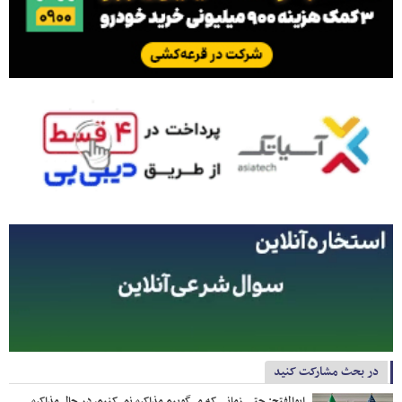
در بحث مشارکت کنید
ابوالفتح: حتی زمانی که می‌گوییم مذاکره نمی‌کنیم، در حال مذاکره