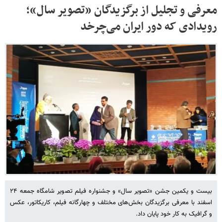
معرفی و تجلیل از برگزیدگان «تصویر سال»؛
رویدادی که دور ایران می‌چرخد
بیست و یکمین جشن «تصویر سال» و جشنواره فیلم تصویر شامگاه جمعه ۲۴
اسفند با معرفی برگزیدگان بخش‌های مختلف و چهارگانه فیلم، کاریکاتور، عکس
و گرافیک به کار خود پایان داد.