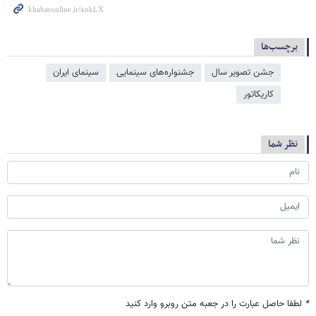
برچسب‌ها
جشن تصویر سال
جشنواره‌های سینمایی
سینمای ایران
کاریکاتور
نظر شما
*
لطفا حاصل عبارت را در جعبه متن روبرو وارد کنید