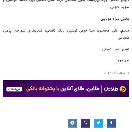
مجید حجتی
بخش ویژه موبایلی؛
دیپلم: علی محمدی، مینا نوعی نوشهر، بابک کنعانی، قدیروقاری شورچه، پژمان
شجاعی
تقدیر: امیر نعمتی
۲۴۴۵۷
کد مطلب
2037858