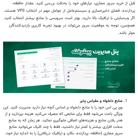
قبل از خرید سرور مجازی، نیازهای خود را به‌دقت بررسی کنید. مقدار حافظه،
پردازنده، فضای ذخیره‌سازی و سیستم‌عامل از عوامل مهم در انتخاب VPS هستند.
اگر وب‌سایتی با ترافیک بالا دارید، بهتر است سرویسی با منابع بیشتر انتخاب کنید.
همچنین، توجه به موقعیت سرور می‌تواند در بهبود تجربه کاربری بازدیدکنندگان
موثر باشد.
منابع دلخواه و مقیاس پذیر
وی پی اس خود را با منابع دلخواه بر اساس آنچه نیاز دارید مدیریت کنید. این
ویژگی باعث می‌شود فقط برای منابعی که مصرف می‌کنید هزینه بپردازید و از
هدر رفتن منابع و هزینه‌های اضافی جلوگیری نمائید. هر زمان که به منابع
سخت افزاری بیشتر یا کمتر نیاز داشتید، فقط با چند کلیک می‌توانید منابع
سرور مجازی (حافظه، پردازنده، بکاپ و ترافیک دریافتی) را به اندازه نیاز خود،