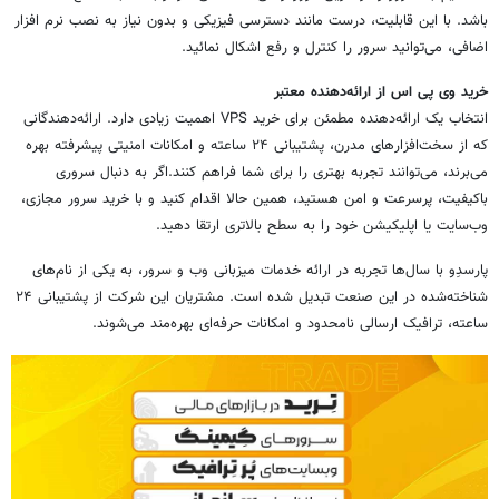
باشد. با این قابلیت، درست مانند دسترسی فیزیکی و بدون نیاز به نصب نرم افزار
اضافی، می‌توانید سرور را کنترل و رفع اشکال نمائید.
خرید وی پی اس از ارائه‌دهنده معتبر
انتخاب یک ارائه‌دهنده مطمئن برای خرید VPS اهمیت زیادی دارد. ارائه‌دهندگانی
که از سخت‌افزارهای مدرن، پشتیبانی ۲۴ ساعته و امکانات امنیتی پیشرفته بهره
می‌برند، می‌توانند تجربه بهتری را برای شما فراهم کنند.اگر به دنبال سروری
باکیفیت، پرسرعت و امن هستید، همین حالا اقدام کنید و با خرید سرور مجازی،
وب‌سایت یا اپلیکیشن خود را به سطح بالاتری ارتقا دهید.
پارسدِو با سال‌ها تجربه در ارائه خدمات میزبانی وب و سرور، به یکی از نام‌های
شناخته‌شده در این صنعت تبدیل شده است. مشتریان این شرکت از پشتیبانی ۲۴
ساعته، ترافیک ارسالی نامحدود و امکانات حرفه‌ای بهره‌مند می‌شوند.