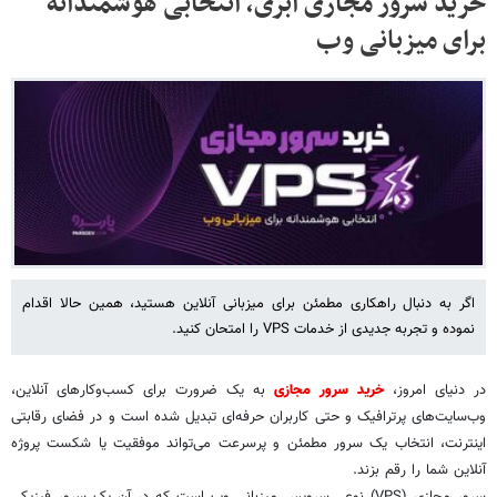
خرید سرور مجازی ابری، انتخابی هوشمندانه
برای میزبانی وب
اگر به دنبال راهکاری مطمئن برای میزبانی آنلاین هستید، همین حالا اقدام
نموده و تجربه جدیدی از خدمات VPS را امتحان کنید.
در دنیای امروز،
خرید سرور مجازی
به یک ضرورت برای کسب‌وکارهای آنلاین،
وب‌سایت‌های پرترافیک و حتی کاربران حرفه‌ای تبدیل شده است و در فضای رقابتی
اینترنت، انتخاب یک سرور مطمئن و پرسرعت می‌تواند موفقیت یا شکست پروژه
آنلاین شما را رقم بزند.
سرور مجازی (VPS) نوعی سرویس میزبانی وب است که در آن یک سرور فیزیکی