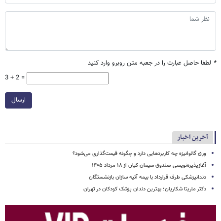
*
لطفا حاصل عبارت را در جعبه متن روبرو وارد کنید
3 + 2 =
ارسال
آخرین اخبار
ورق گالوانیزه چه کاربردهایی دارد و چگونه قیمت‌گذاری می‌شود؟
آغازپذیره‌نویسی صندوق سیمان کیان از ۱۸ مرداد ۱۴۰۵
دندانپزشکی طرف قرارداد با بیمه آتیه سازان بازنشستگان
دکتر ماریتا شکاریان؛ بهترین دندان پزشک کودکان در تهران