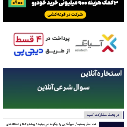
در بحث مشارکت کنید
شما نظر بدهید/ خبرآنلاین را چگونه می‌بینید؟ پیشنهادها و انتقادهای