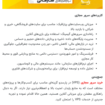
کاربردهای سرور مجازی
میزبانی وب‌سایت‌های پرترافیک: مناسب برای سایت‌های فروشگاهی، خبری و
شرکتی با بازدید بالا.
راه‌اندازی سرورهای گیمینگ: استفاده برای بازی‌های آنلاین
مدیریت پایگاه‌های داده: ذخیره و پردازش داده‌های حجیم و حساس
ترید در بازارهای مالی: کاهش تاخیر، دور زدن محدودیت جغرافیایی، جلوگیری
از مسدودشدن حساب‌ها
فریلنسرینگ و امور شهروندی: دسترسی دائمی به منابع پردازشی قوی و محیط
کار مجازی
اجرای نرم‌افزارهای سازمانی: مانند سیستم‌های مالی و اتوماسیون.
تحلیل داده و توسعه نرم‌افزار: برای برنامه‌نویسان و شرکت‌های فناوری
جمع‌بندی
خرید سرور مجازی
(VPS) در پارسدِو گزینه‌ای مناسب برای کسب‌وکارها و پروژه‌های
مختلف است که به منابع پایدار، امنیت بالا و انعطاف‌پذیری نیاز دارند. اگر به دنبال
راهکاری مطمئن برای میزبانی آنلاین هستید، همین حالا اقدام نموده و تجربه
جدیدی از خدمات VPS را امتحان کنید.