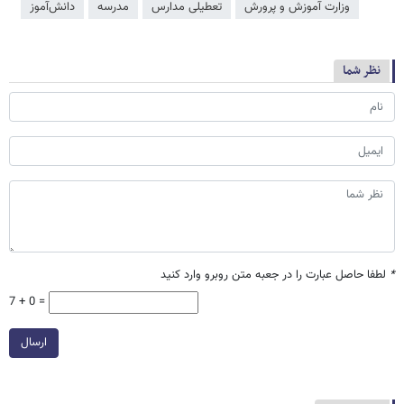
وزارت آموزش و پرورش
تعطیلی مدارس
مدرسه
دانش‌آموز
نظر شما
*
لطفا حاصل عبارت را در جعبه متن روبرو وارد کنید
7 + 0 =
ارسال