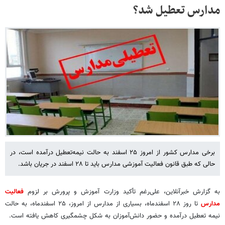
مدارس تعطیل شد؟
برخی مدارس کشور از امروز ۲۵ اسفند به حالت نیمه‌تعطیل درآمده است، در
حالی که طبق قانون فعالیت آموزشی مدارس باید تا ۲۸ اسفند در جریان باشد.
به گزارش خبرآنلاین، علی‌رغم تأکید وزارت آموزش و پرورش بر لزوم
فعالیت
مدارس
تا روز ۲۸ اسفندماه، بسیاری از مدارس از امروز، ۲۵ اسفندماه، به حالت
نیمه تعطیل درآمده و حضور دانش‌آموزان به شکل چشمگیری کاهش یافته است.