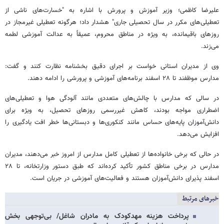
علیرضا کاظمی؛ وزیر آموزش و پرورش با اشاره به "خسارت‌های ناشی از
تعطیلی‌های مکرر در سال تحصیلی جاری" هشدار داد؛ هرگونه تعطیلی غیرمجاز در
روزهای باقیمانده، به ویژه در مناطق محروم، عمیقاً به عدالت آموزشی لطمه
می‌زند.
وی از مدیران استانی خواست بر اجرای دقیق بخشنامه نظارت کنند و گفت:
مدارس موظفند تا ۲۸ اسفند برنامه‌های آموزشی و پرورشی را ادامه دهند.
در سالی که مدارس با چالش‌های متعددی مانند آلودگی هوا و تعطیلی‌های
اضطراری مواجه بودند، کاهش غیررسمی روزهای تحصیل، به ویژه برای
دانش‌آموزان پایه‌های حساس مانند کنکوری‌ها و دبستانی‌ها خطر افت یادگیری را
افزایش می‌دهد.
در حالی که برخی خانواده‌ها از تعطیلی کامل مدارس از امروز خبر می‌دهند، مدیران
مدارس در برخی مناطق کشور تأکید کرده‌اند که طبق دستور وزارتخانه، تا ۲۸
اسفند پذیرای دانش‌آموزان هستند و فعالیت‌های آموزشی در جریان است.
خبرهای مرتبط
پرداخت هزینه‌ مهدکودک به مادران شاغل/ بی‌توجهی بخش