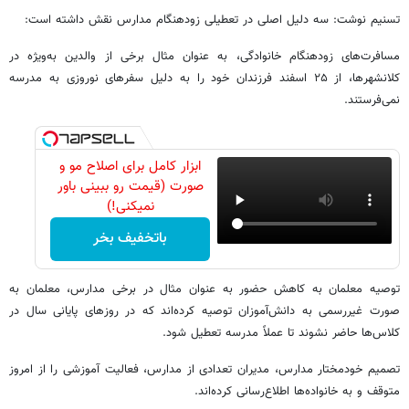
تسنیم نوشت: سه دلیل اصلی در تعطیلی زودهنگام مدارس نقش داشته است:
مسافرت‌های زودهنگام خانوادگی، به عنوان مثال برخی از والدین به‌ویژه در
کلانشهرها، از ۲۵ اسفند فرزندان خود را به دلیل سفرهای نوروزی به مدرسه
نمی‌فرستند.
ابزار کامل برای اصلاح مو و
صورت (قیمت رو ببینی باور
نمیکنی!)
باتخفیف بخر
توصیه معلمان به کاهش حضور به عنوان مثال در برخی مدارس، معلمان به
صورت غیررسمی به دانش‌آموزان توصیه کرده‌اند که در روزهای پایانی سال در
کلاس‌ها حاضر نشوند تا عملاً مدرسه تعطیل شود.
تصمیم خودمختار مدارس، مدیران تعدادی از مدارس، فعالیت آموزشی را از امروز
متوقف و به خانواده‌ها اطلاع‌رسانی کرده‌اند.