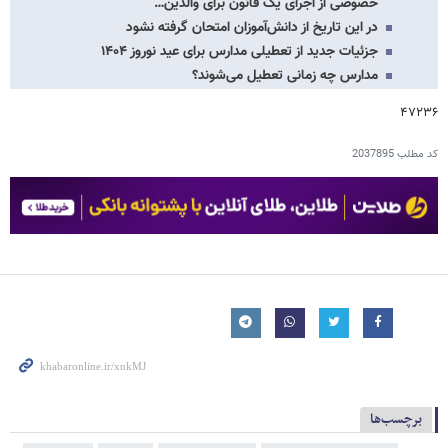
خصوصی از اجرای یک قانون برای والدین…
در این تاریخ از دانش‌آموزان امتحان گرفته نشود
جزئیات جدید از تعطیلی مدارس برای عید نوروز ۱۴۰۴
مدارس چه زمانی تعطیل می‌شوند؟
۴۷۲۳۶
کد مطلب
2037895
برچسب‌ها