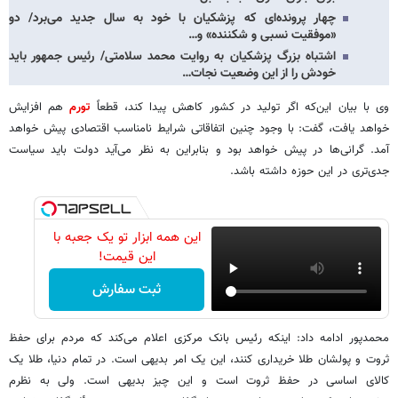
چهار پرونده‌ای که پزشکیان با خود به سال جدید می‌برد/ دو
«موفقیت نسبی و شکننده» و…
اشتباه بزرگ پزشکیان به روایت محمد سلامتی/ رئیس جمهور باید
خودش را از این وضعیت نجات…
وی با بیان این‌که اگر تولید در کشور کاهش پیدا کند، قطعاً
تورم
هم افزایش
خواهد یافت، گفت: با وجود چنین اتفاقاتی شرایط نامناسب اقتصادی پیش خواهد
آمد. گرانی‌ها در پیش خواهد بود و بنابراین به نظر می‌آید دولت باید سیاست
جدی‌تری در این حوزه داشته باشد.
این همه ابزار تو یک جعبه با
این قیمت!
ثبت سفارش
محمدپور ادامه داد: اینکه رئیس بانک مرکزی اعلام می‌کند که مردم برای حفظ
ثروت و پولشان طلا خریداری کنند، این یک امر بدیهی است. در تمام دنیا، طلا یک
کالای اساسی در حفظ ثروت است و این چیز بدیهی‌ است. ولی به نظرم