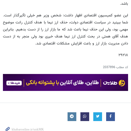
باشد.
این عضو کمیسیون اقتصادی اظهار داشت: شخص وزیر هم خیلی تأثیرگذار است.
شما ببینید در سیاست اقتصادی دولت، حذف ارز نیما با هدف کنترل رانت موضوع
مهمی بود، ولی این حذف نیما باعث شد که ما بازار ارز را از دست بدهیم. بنابراین
هدف آقای همتی در بحث کنترل ارز نیما هدف خیری بود ولی منجر به از دست
دادن مدیریت بازار ارز و باعث افزایش مشکلات اقتصادی شد.
۲۹۲۱۸
کد مطلب
2037896