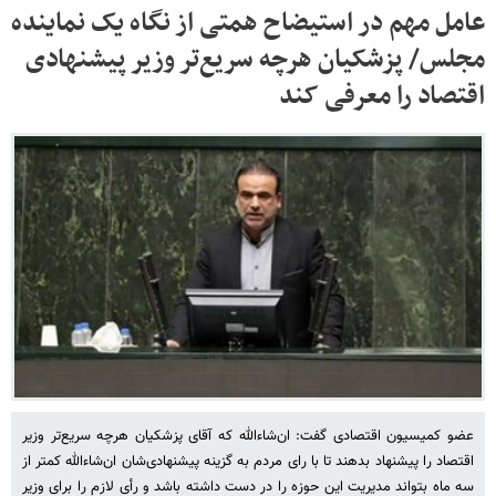
عامل مهم در استیضاح همتی از نگاه یک نماینده
مجلس/ پزشکیان هرچه سریع‌تر وزیر پیشنهادی
اقتصاد را معرفی کند
عضو کمیسیون اقتصادی گفت: ان‌شاءالله که آقای پزشکیان هرچه سریع‌تر وزیر
اقتصاد را پیشنهاد بدهند تا با رای مردم به گزینه پیشنهادی‌شان ان‌شاءالله کمتر از
سه ماه بتواند مدیریت این حوزه را در دست داشته باشد و رأی لازم را برای وزیر