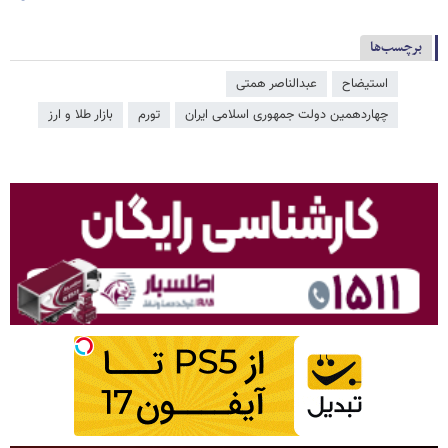
برچسب‌ها
استیضاح
عبدالناصر همتی
چهاردهمین دولت جمهوری اسلامی ایران
تورم
بازار طلا و ارز