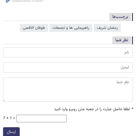
برچسب‌ها
رمضان شریف
راهپیمایی ها و تجمعات
طوفان الاقصی
نظر شما
*
لطفا حاصل عبارت را در جعبه متن روبرو وارد کنید
7 + 1 =
ارسال