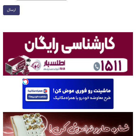
ارسال