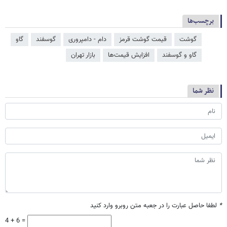
برچسب‌ها
گوشت
قیمت گوشت قرمز
دام - دامپروری
گوسفند
گاو
گاو و گوسفند
افزایش قیمت‌ها
بازار تهران
نظر شما
*
لطفا حاصل عبارت را در جعبه متن روبرو وارد کنید
4 + 6 =