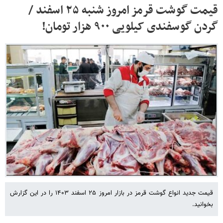
قیمت گوشت قرمز امروز شنبه ۲۵ اسفند /
گردن گوسفندی کیلویی ۹۰۰ هزار تومان!
قیمت جدید انواع گوشت قرمز در بازار امروز ۲۵ اسفند ۱۴۰۳ را در این گزارش
بخوانید.