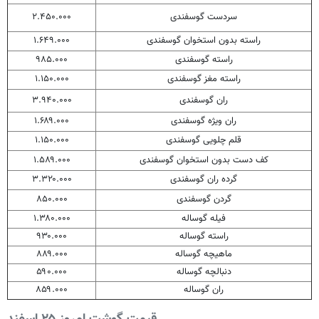
سردست گوسفندی
۲.۴۵۰.۰۰۰
راسته بدون استخوان گوسفندی
۱.۶۴۹.۰۰۰
راسته گوسفندی
۹۸۵.۰۰۰
راسته مغز گوسفندی
۱.۱۵۰.۰۰۰
ران گوسفندی
۳.۹۴۰.۰۰۰
ران ویژه گوسفندی
۱.۶۸۹.۰۰۰
قلم چلویی گوسفندی
۱.۱۵۰.۰۰۰
کف دست بدون استخوان گوسفندی
۱.۵۸۹.۰۰۰
گرده ران گوسفندی
۳.۳۲۰.۰۰۰
گردن گوسفندی
۸۵۰.۰۰۰
فیله گوساله
۱.۳۸۰.۰۰۰
راسته گوساله
۹۳۰.۰۰۰
ماهیچه گوساله
۸۸۹.۰۰۰
دنبالچه گوساله
۵۹۰.۰۰۰
ران گوساله
۸۵۹.۰۰۰