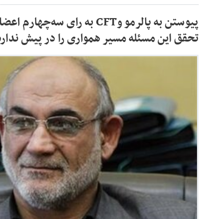
پیوستن به پالرمو وCFT به رای سه‌
تحقق این مسئله مسیر همواری را در پیش ندارد