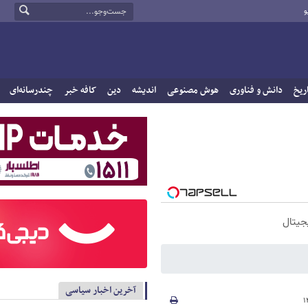
و
ریخ
دانش و فناوری
هوش مصنوعی
اندیشه
دین
کافه خبر
چندرسانه‌ای
جیتال
آخرین اخبار سیاسی