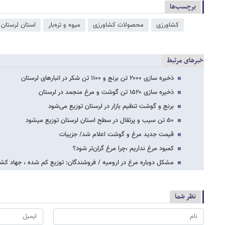
برچسب‌ها
کشاورزی
محصولات کشاورزی
میوه و تره‌بار
استان لرستان
خبرهای مرتبط
ذخیره سازی ۲۰۰۰ تن برنج و ۱۱۰۰ تن شکر در انبارهای لرستان
ذخیره سازی ۱۵۲۰ تن گوشت و مرغ منجمد در لرستان
برنج و گوشت تنظیم بازار در لرستان توزیع می‌شود
۵۰ تن سیب و پرتقال در سطح استان لرستان توزیع میشود
قیمت جدید مرغ و گوشت اعلام شد/ جزییات
کمبود مرغ نداریم ،چرا مرغ گران‌تر شود؟
مشکل دوباره مرغ در ارومیه / فروشندگان: توزیع کم شده ، جهاد 
نظر شما