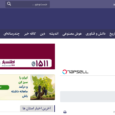
و
ریخ
دانش و فناوری
هوش مصنوعی
اندیشه
دین
کافه خبر
چندرسانه‌ای
آخرین اخبار استان ها