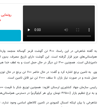
رونمایی
دن
هم‌استانی‌های عزیز قرار گرفته است. این گوشت دارای تاریخ مصرف، بدون ا
دامپزشکی است. همچنین ۳۰۰ تن دیگر در حال حمل است و به لطف خدا هیچ کمبودی در تامین گوشت قرمز نداریم.
وی به تامین برنج اشاره کرد و گفت: در 
حمل شده و در صورت نیاز بازار، تا سقف ۲۰۰۰ تن نیز قابل تامین است.
و به نرخ تنظیم بازار (۴۲۵۰۰ تومان برای هر کیلوگرم) در دسترس هم‌استانی‌ها قرار دارد.
شاهرخی با بیان اینکه امسال کمبودی در تامین کالاهای اساسی وجود ندارد، تا