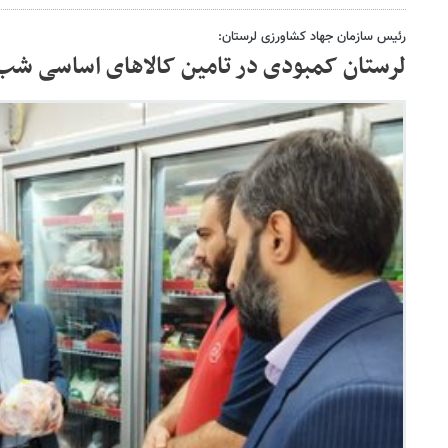
رئیس سازمان جهاد کشاورزی لرستان:
لرستان کمبودی در تامین کالاهای اساسی شب 