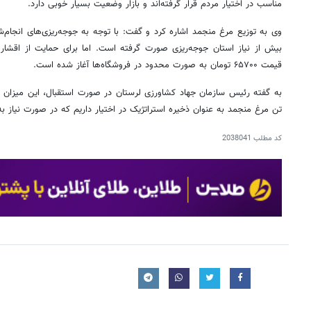
مناسب در اختیار مردم قرار گرفته‌اند و بازار وضعیت بسیار خوبی دارد.
بیش از نیاز استان جوجه‌ریزی صورت گرفته است. اما برای حمایت از اقشار
قیمت ۶۵۷۰۰ تومان به صورت محدود در فروشگاه‌ها آغاز شده است.
تن مرغ منجمد به عنوان ذخیره استراتژیک در اختیار داریم که در صورت نیاز ب
کد مطلب
2038041