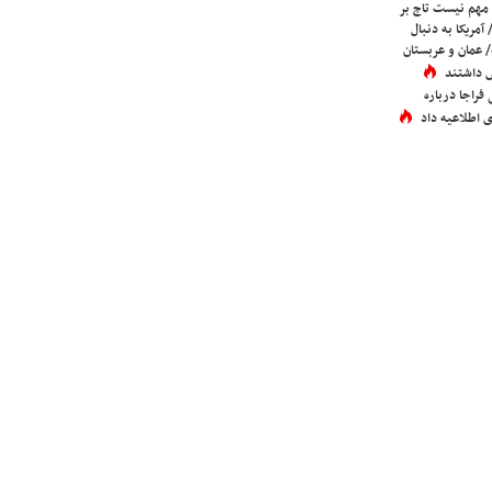
 مهم نیست تاج بر
 آمریکا به دنبال
عمان و عربستان
 داشتند
فراجا درباره
 اطلاعیه داد