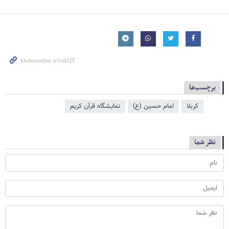
برچسب‌ها
کربلا
امام حسین (ع)
نمایشگاه قرآن کریم
نظر شما