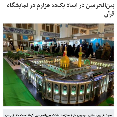
بین‌الحرمین در ابعاد یک‌ده هزارم در نمایشگاه
قرآن
مجتمع بین‌المللی مهدیون کرج سازنده ماکت بین‌الحرمین کربلا است که از زمان