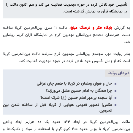
تأسیس خود تلاش کرده در حوزه مهدویت فعالیت می کند و هم اکنون ماکت را
در نمایشگاه قرآن به نمایش گذاشته است.
به گزارش
پایگاه فکر و فرهنگ مبلغ،
ماکت ۱۱ متری بین‌الحرمین کربلا ساخته
دست هنرمندان مجتمع بین‌المللی مهدیون کرج در نمایشگاه قرآن کریم رونمایی
شد.
بنابر روایت مهر، مجتمع بین‌المللی مهدیون کرج سازنده ماکت بین‌الحرمین کربلا
است که از زمان تأسیس خود تلاش کرده در حوزه مهدویت فعالیت کند.
خبرهای مرتبط
حال و هوای رمضان در کربلا با طعم چای عراقی
چرا همگان به امام حسین عشق می‌ورزند؟
آیا سجده بر مهر امام حسین (ع) شرک است؟
عکس| تصویر قدیمی هوایی از کربلا قبل از ساخته شدن بین
الحرمین
ماکت بین‌الحرمین کربلا در ابعاد ۴*۱۱ حدود یک ده هزارم ابعاد واقعی
بین‌الحرمین کربلا با وزنی حدود ۴۰۰ کیلو گرم با استفاده از مواد و تکنیک‌ها و