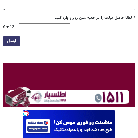
*
لطفا حاصل عبارت را در جعبه متن روبرو وارد کنید
6 + 12 =
ارسال