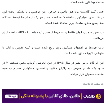
ساعت برشکاری شده است.
جنس گنبد گلدسته رواق‌های داخلی و خارجی رزین اپوکسی و با تکنیک ریخته گری
در قالب‌های سیلیکونی ساخته شده است. مدل هر یک از قالب‌ها توسط دستگاه
سه بعدی سازی ساخت ایران ساخته شده است.
درب‌های حرمین، ایوان طلاها و ستون‌ها از جنس ترمو پلاستیک ABS ساخت ایران
می‌باشد.
درب حرم‌ها در اصفهان میناکاری روی برنج شده است و کلیه نقوش و آیات با
فتوشاپ کوچک سازی شده است.
این اثر فاخر و بی نظیر در سال ۱۳۹۵ در بین الحرمین کربلای معلی مسقف ۳ در
حدود یک ماه در معرض دید زائران و تأیید و تحسین مسئولین محترم دو عتبه
مقدسه حسینی قرار گرفت.
کد مطلب
2038051