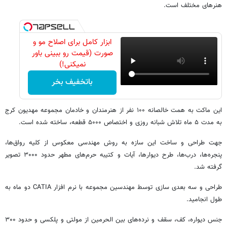
هنرهای مختلف است.
ابزار کامل برای اصلاح مو و
صورت (قیمت رو ببینی باور
نمیکنی!)
باتخفیف بخر
این ماکت به همت خالصانه ۱۰۰ نفر از هنرمندان و خادمان مجموعه مهدیون کرج
به مدت ۵ ماه تلاش شبانه روزی و اختصاص ۵۰۰۰ قطعه، ساخته شده است.
جهت طراحی و ساخت این سازه به روش مهندسی معکوس از کلیه رواق‌ها،
پنجره‌ها، درب‌ها، طرح دیوارها، آیات و کتیبه حرم‌های مطهر حدود ۳۰۰۰ تصویر
گرفته شد.
طراحی و سه بعدی سازی توسط مهندسین مجموعه با نرم افزار CATIA دو ماه به
طول انجامید.
جنس دیواره، کف، سقف و نرده‌های بین الحرمین از مولتی و پلکسی و حدود ۳۰۰