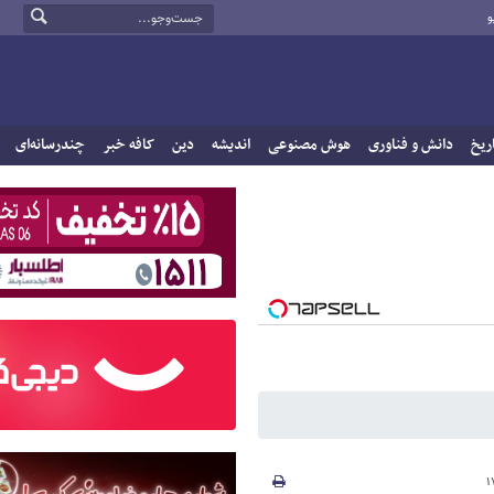
و
ریخ
دانش و فناوری
هوش مصنوعی
اندیشه
دین
کافه خبر
چندرسانه‌ای