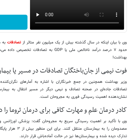
وی با بیان اینکه در سال گذشته بیش از یک میلیون نفر متاثر از
تصادفات
به مر
حدود ۷ درصد درآمد ناخالص ملی یا GDP به تصاد
بهداشت!
فوت نیمی از جان‌باختگان تصادفات در مسیر یا بیما
وزیر بهداشت همچنین در جمع خبرنگاران با اشاره به آمارهای نگران‌کننده
تصادفات جاده‌ای در صحنه تصادف و نیمی دیگر در مسیر انتقال به بیمارست
نشان‌دهنده اهمیت رسیدگی فوری به مجروحان است.
کادر درمان علم و مهارت کافی برای درمان تروما را د
وی با تأکید بر اهمیت رسیدگی سریع به مجروحان گفت: پزشکی اورژانس و 
مصدومان را به بیمارستا
تدارک دیده شده و بیمارستان‌ها نیز در حالت آماده‌باش قرار دارند.