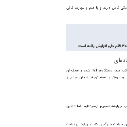
گی کامل دارند و با علم و مهارت کافی
ه‌ای
رکت همه دستگاه‌ها آغاز شده و هدف آن
و مهم‌تر از همه توجه به جان مردم از
 چهارشنبه‌سوری نرسیده‌ایم، اما تاکنون
این حوادث جلوگیری کند و وزارت بهداشت