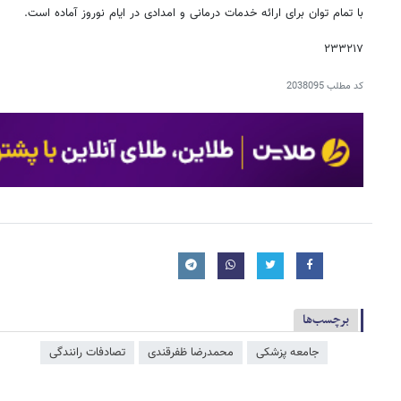
با تمام توان برای ارائه خدمات درمانی و امدادی در ایام نوروز آماده است.
۲۳۳۲۱۷
کد مطلب
2038095
برچسب‌ها
جامعه پزشکی
محمدرضا ظفرقندی
تصادفات رانندگی