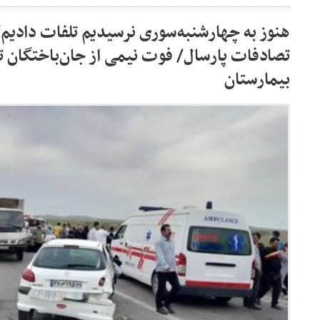
تصادفات پارسال/ فوت نیمی از جان‌باختگان ت
بیمارستان