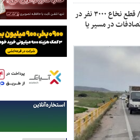
هنوز به چهارشنبه‌سوری نرسیدیم تلفات دادیم/ قطع نخاع ۳۰۰۰ نفر در
صادفات در مسیر یا