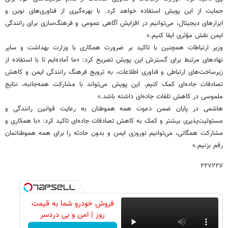
حمایت از این پویش استفاده خواهد کرد. با بهره‌گیری از فناوری‌های نوین و
ابزارهای دیجیتال، می‌توانیم در افزایش آگاهی عمومی و فرهنگ‌سازی برای رانندگی
ایمن نقش مؤثری ایفا کنیم.»
وزیر ارتباطات همچنین با تاکید بر ضرورت همکاری با وزارت بهداشت و سایر
نهادهای مرتبط برای گسترش این پویش تصریح کرد: «ما آماده‌ایم تا با استفاده از
زیرساخت‌های ارتباطی و فناوری اطلاعات، به ترویج فرهنگ رانندگی ایمن و کاهش
تصادفات جاده‌ای کمک کنیم. این پویش می‌تواند با مشارکت همه‌جانبه، نتایج
ملموسی در کاهش تلفات جاده‌ای داشته باشد.»
هاشمی در پایان ضمن دعوت همه هموطنان به رعایت قوانین رانندگی و
مسئولیت‌پذیری بیشتر و کمک به کاهش تصادفات جاده‌ای تاکید کرد: «با همکاری و
مشارکت همگانی، می‌توانیم نوروزی ایمن و بدون حادثه را برای همه هموطنانمان
رقم بزنیم.»
۲۲۷۲۲۷
فروش خودرو شما به قیمت
روز | امن و بی دردسر