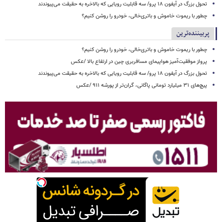
تحول بزرگ در آیفون ۱۸ پرو/ سه قابلیت رویایی که بالاخره به حقیقت می‌پیوندند
چطور با ریموت خاموش و باتری‌خالی، خودرو را روشن کنیم؟
پربیننده‌ترین
چطور با ریموت خاموش و باتری‌خالی، خودرو را روشن کنیم؟
پرواز موفقیت‌آمیز هواپیمای مسافربری چین در ارتفاع بالا /عکس
تحول بزرگ در آیفون ۱۸ پرو/ سه قابلیت رویایی که بالاخره به حقیقت می‌پیوندند
پیچ‌های ۳۱ میلیارد تومانی پاگانی، گران‌تر از پورشه ۹۱۱ /عکس