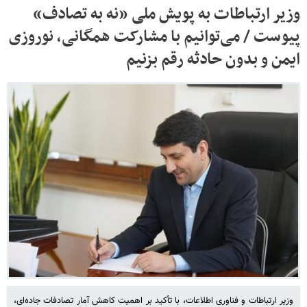
وزیر ارتباطات به پویش ملی «نه به تصادف»
پیوست / می‌توانیم با مشارکت همگانی، نوروزی
ایمن و بدون حادثه رقم بزنیم
وزیر ارتباطات و فناوری اطلاعات، با تأکید بر اهمیت کاهش آمار تصادفات جاده‌ای،