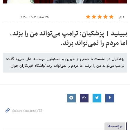
۲۵ اسفند ۱۴۰۳ - ۱۹:۳۰
۱ نفر
ببینید | پزشکیان: ترامپ می‌تواند من را بزند،
اما مردم را نمی‌تواند بزند.
پزشکیان در نشست با جمعی از خیرین و مسئولین موسسه های خیریه گفت:
ترامپ می‌تواند من را بزند، اما مردم را نمی‌تواند بزند./باشگاه خبرنگاران جوان
برچسب‌ها