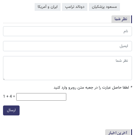
مسعود پزشکیان
دونالد ترامپ
ایران و آمریکا
نظر شما
*
لطفا حاصل عبارت را در جعبه متن روبرو وارد کنید
1 + 4 =
ارسال
آخرین اخبار