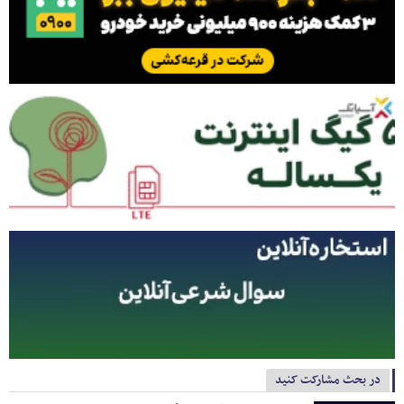
در بحث مشارکت کنید