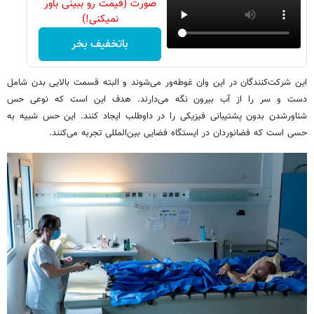
صورت (قیمت رو ببینی باور
نمیکنی!)
باتخفیف بخر
این شرکت‌کنندگان در این وان غوطه‌ور می‌شوند و البته قسمت بالایی بدن شامل
دست و سر را از آب بیرون نگه می‌دارند. هدف این است که نوعی حس
شناورشدن بدون پشتیبانی فیزیکی را در داوطلب ایجاد کنند. این حس شبیه به
حسی است که فضانوردان در ایستگاه فضایی بین‌المللی تجربه می‌کنند.