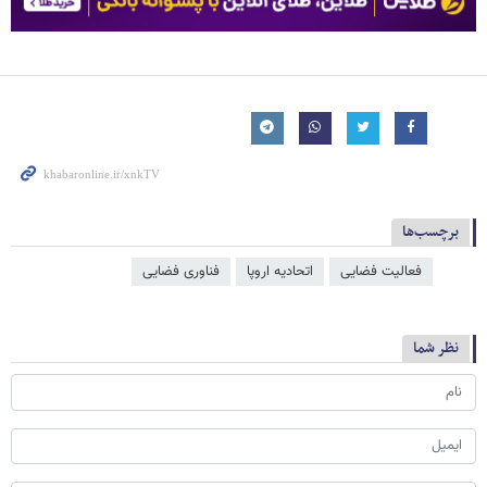
برچسب‌ها
فعالیت فضایی
اتحادیه اروپا
فناوری فضایی
نظر شما