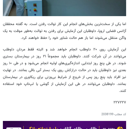
اما یکی از سخت‌ترین بخش‌های انجام این کار توالت رفتن است. به گفته محققان
آژانس فضایی اروپا، داوطلبان این آزمایش برای رفتن به توالت به‌طور موقت به یک
واگن منتقل می‌شوند اما باز هم حالت شناور خود را حفظ خواهند کرد.
این آزمایش روی ۲۰ داوطلب انجام خواهد شد و البته فقط مردان داوطلب
می‌توانند در آن شرکت کنند. داوطلبان باید مجموعاً ۲۱ روز در بیمارستان بستری
شوند. در طی پنج روز ابتدایی اندازه‌گیری‌های اولیه انجام می‌شود و در طی ۱۰ روز
بعدی نیز داوطلبان باید در حالت درازکش روی یک بستر آبی باقی بمانند. در نهایت
نیز افراد باید پنج روز پس از خروج از شرایط بی‌وزنی برای ریکاوری در بیمارستان
بمانند. داوطلبان می‌توانند در طی این آزمایش از گوشی یا لپ‌تاپ خود استفاده
کنند.
۲۲۷۲۲۷
کد مطلب
2038199