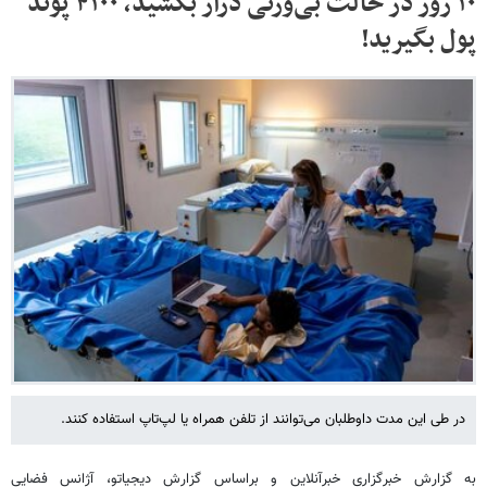
۱۰ روز در حالت بی‌وزنی دراز بکشید، ۴۱۰۰ پوند
پول بگیرید!
در طی این مدت داوطلبان می‌توانند از تلفن همراه یا لپ‌تاپ استفاده کنند.
به گزارش خبرگزاری خبرآنلاین و براساس گزارش دیجیاتو، آژانس فضایی