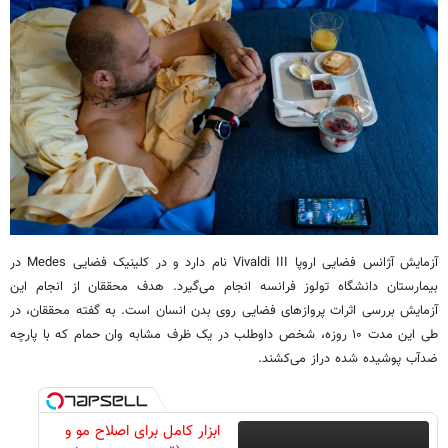
آزمایش آژانس فضایی اروپا Vivaldi III نام دارد و در کلینیک فضایی Medes در
بیمارستان دانشگاه تولوز فرانسه انجام می‌گیرد. هدف محققان از انجام این
آزمایش بررسی اثرات پروازهای فضایی روی بدن انسان است. به گفته محققان، در
طی این مدت ۱۰ روزه، شخص داوطلب در یک ظرف مشابه وان حمام که با پارچه
ضدآب پوشیده شده دراز می‌کشند.
ابزار کامل برای اصلاح مو و