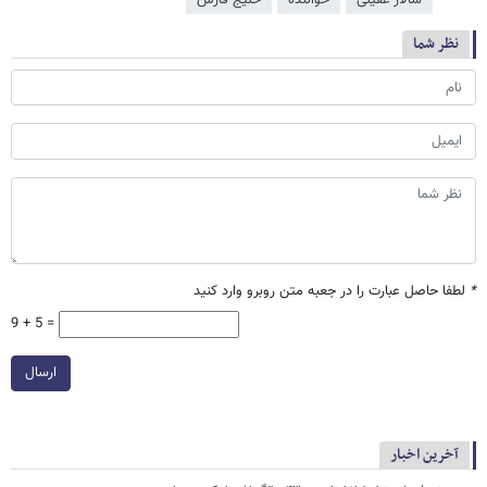
سالار عقیلی
خواننده
خلیج فارس
نظر شما
*
لطفا حاصل عبارت را در جعبه متن روبرو وارد کنید
9 + 5 =
ارسال
آخرین اخبار