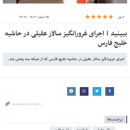
۲۵ اسفند ۱۴۰۳ - ۲۳:۲۰
۲ نفر
ببینید | اجرای غرورانگیز سالار عقیلی در حاشیه
خلیج فارس
اجرای غرورانگیز سالار عقیلی در حاشیه خلیج فارس که از شبکه سه پخش شد.
برچسب‌ها